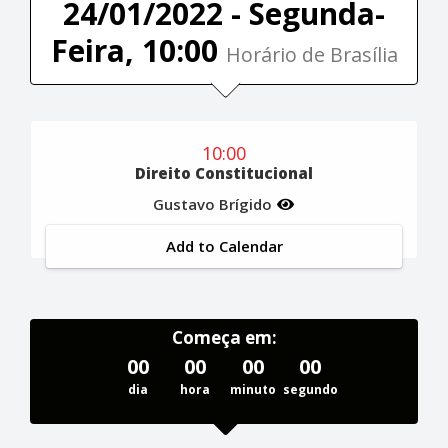
24/01/2022 - Segunda-
Feira, 10:00
Horário de Brasília
10:00
Direito Constitucional
Gustavo Brígido
Add to Calendar
Começa em:
00
00
00
00
dia
hora
minuto
segundo