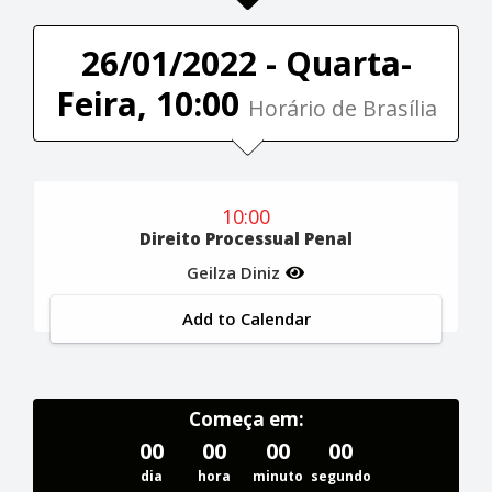
26/01/2022 - Quarta-
Feira, 10:00
Horário de Brasília
10:00
Direito Processual Penal
Geilza Diniz
Add to Calendar
Começa em:
00
00
00
00
dia
hora
minuto
segundo