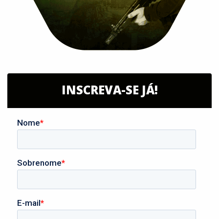
INSCREVA-SE JÁ!