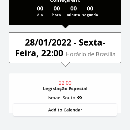
00
00
00
00
dia
hora
minuto
segundo
28/01/2022 - Sexta-
Feira, 22:00
Horário de Brasília
22:00
Legislação Especial
Ismael Souto
Add to Calendar