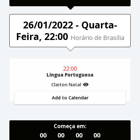
26/01/2022 - Quarta-
Feira, 22:00
Horário de Brasília
22:00
Língua Portuguesa
Claiton Natal
Add to Calendar
Começa em:
00
00
00
00