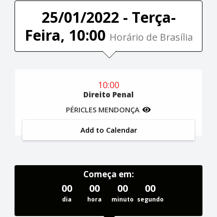
25/01/2022 - Terça-
Feira, 10:00
Horário de Brasília
10:00
Direito Penal
PÉRICLES MENDONÇA
Add to Calendar
Começa em:
00
00
00
00
dia
hora
minuto
segundo