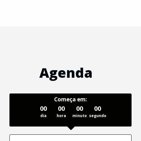
Agenda
Começa em:
00
00
00
00
dia
hora
minuto
segundo