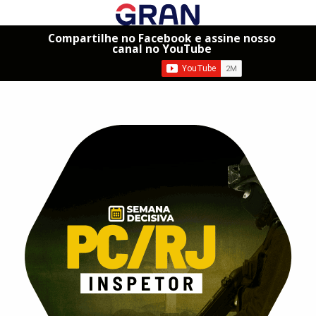
Compartilhe no Facebook e assine nosso
canal no YouTube