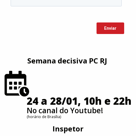
Semana decisiva PC RJ
24 a 28/01, 10h e 22h
No canal do Youtube!
(horário de Brasília)
Inspetor