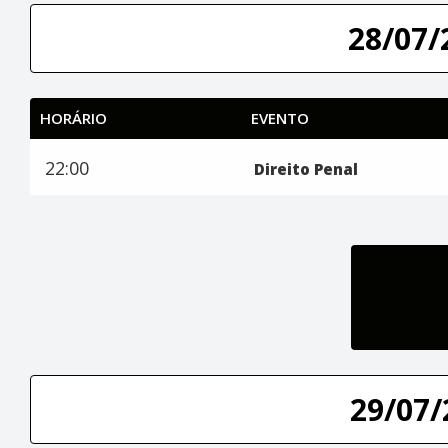
28/07/
HORÁRIO
EVENTO
22:00
Direito Penal
29/07/