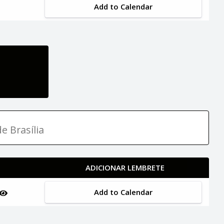
Add to Calendar
e Brasília
ADICIONAR LEMBRETE
Add to Calendar