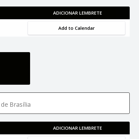
ADICIONAR LEMBRETE
Add to Calendar
de Brasília
ADICIONAR LEMBRETE