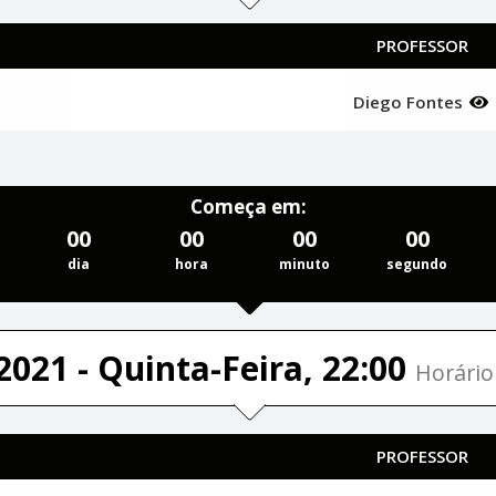
PROFESSOR
Diego Fontes
Começa em:
00
00
00
00
dia
hora
minuto
segundo
2021 - Quinta-Feira, 22:00
Horário 
PROFESSOR