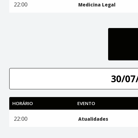
22:00
Medicina Legal
30/07/
HORÁRIO
EVENTO
22:00
Atualidades