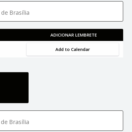
 de Brasília
ADICIONAR LEMBRETE
Add to Calendar
de Brasília