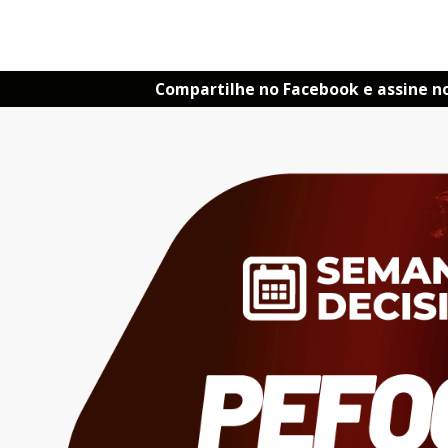
Compartilhe no Facebook e assine n