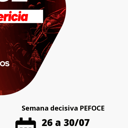
Semana decisiva PEFOCE
26 a 30/07