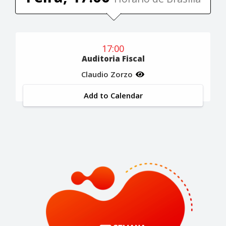
17:00
Auditoria Fiscal
Claudio Zorzo
Add to Calendar