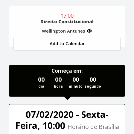
17:00
Direito Constitucional
Wellington Antunes
Add to Calendar
Começa em:
00
00
00
00
dia
hora
minuto
segundo
07/02/2020 - Sexta-
Feira, 10:00
Horário de Brasília