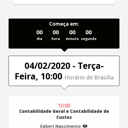
Começa em:
00
00
00
00
dia
hora
minuto
segundo
04/02/2020 - Terça-
Feira, 10:00
Horário de Brasília
10:00
Contabilidade Geral e Contabilidade de
Custos
Egbert Nascimento