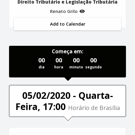
Direito Tributário e Legislação Tributária
Renato Grilo
Add to Calendar
Começa em:
00
00
00
00
dia
hora
minuto
segundo
05/02/2020 - Quarta-
Feira, 17:00
Horário de Brasília