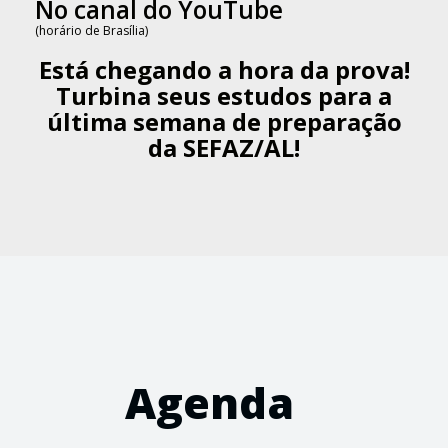
No canal do YouTube
(horário de Brasília)
Está chegando a hora da prova!
Turbina seus estudos para a
última semana de preparação
da SEFAZ/AL!
Agenda