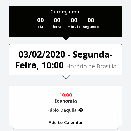
Começa em:
00
00
00
00
dia
hora
minuto
segundo
03/02/2020 - Segunda-
Feira, 10:00
Horário de Brasília
10:00
Economia
Fábio Dáquila
Add to Calendar