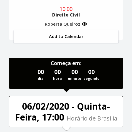
10:00
Direito Civil
Roberta Queiroz
Add to Calendar
Começa em:
00
00
00
00
dia
hora
minuto
segundo
06/02/2020 - Quinta-
Feira, 17:00
Horário de Brasília