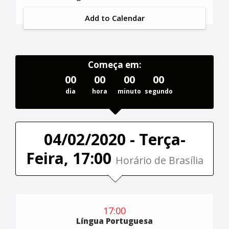
Add to Calendar
Começa em:
00
00
00
00
dia
hora
minuto
segundo
04/02/2020 - Terça-
Feira, 17:00
Horário de Brasília
17:00
Língua Portuguesa