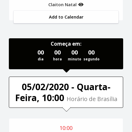
Claiton Natal
Add to Calendar
Começa em:
00
00
00
00
dia
hora
minuto
segundo
05/02/2020 - Quarta-
Feira, 10:00
Horário de Brasília
10:00