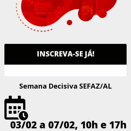
INSCREVA-SE JÁ!
Semana Decisiva SEFAZ/AL
03/02 a 07/02, 10h e 17h