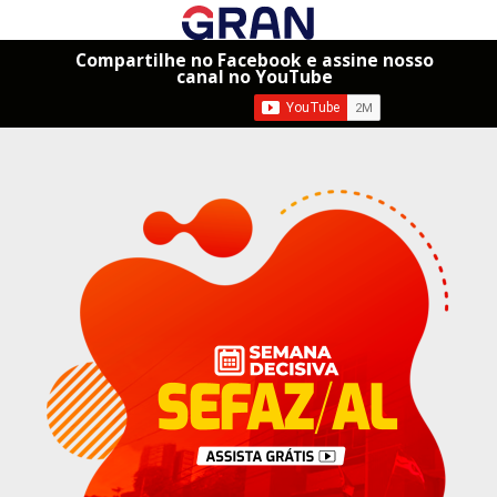
Compartilhe no Facebook e assine nosso
canal no YouTube