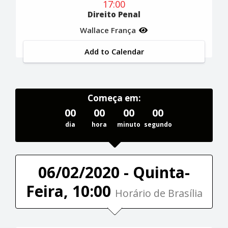
17:00
Direito Penal
Wallace França
Add to Calendar
Começa em:
00
00
00
00
dia
hora
minuto
segundo
06/02/2020 - Quinta-
Feira, 10:00
Horário de Brasília