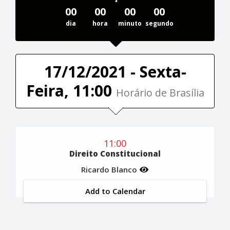
00
00
00
00
dia
hora
minuto
segundo
17/12/2021 - Sexta-
Feira, 11:00
Horário de Brasília
11:00
Direito Constitucional
Ricardo Blanco
Add to Calendar