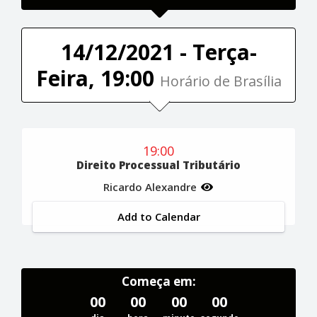
14/12/2021 - Terça-
Feira, 19:00
Horário de Brasília
19:00
Direito Processual Tributário
Ricardo Alexandre
Add to Calendar
Começa em:
00
00
00
00