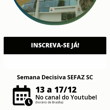
INSCREVA-SE JÁ!
Semana Decisiva SEFAZ SC
13 a 17/12
No canal do Youtube!
(horário de Brasília)