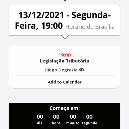
13/12/2021 - Segunda-
Feira, 19:00
Horário de Brasília
19:00
Legislação Tributária
Diego Degrazia
Add to Calendar
Começa em:
00
00
00
00
dia
hora
minuto
segundo