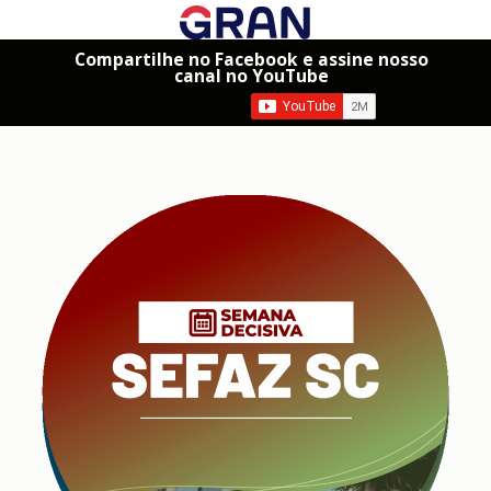
Compartilhe no Facebook e assine nosso
canal no YouTube