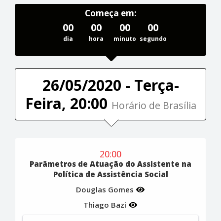
Começa em:
00
00
00
00
dia
hora
minuto
segundo
26/05/2020 - Terça-
Feira, 20:00
Horário de Brasília
20:00
Parâmetros de Atuação do Assistente na
Política de Assistência Social
Douglas Gomes
Thiago Bazi