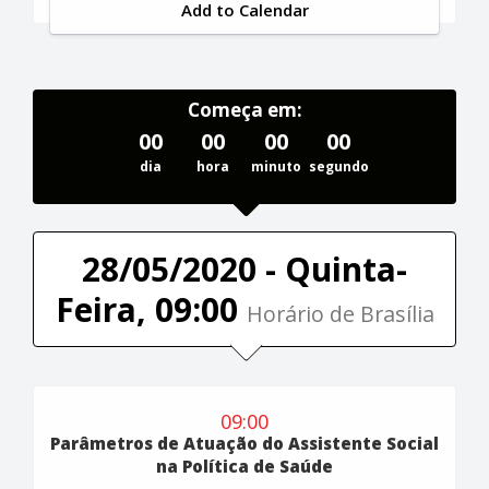
Add to Calendar
Começa em:
00
00
00
00
dia
hora
minuto
segundo
28/05/2020 - Quinta-
Feira, 09:00
Horário de Brasília
09:00
Parâmetros de Atuação do Assistente Social
na Política de Saúde