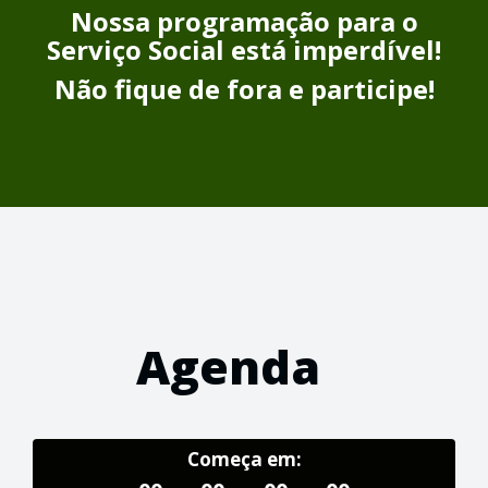
Nossa programação para o
Serviço Social está imperdível!
Não fique de fora e participe!
Agenda
Começa em: