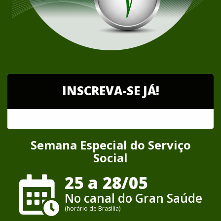
INSCREVA-SE JÁ!
Semana Especial do Serviço
Social
25 a 28/05
No canal do Gran Saúde
(horário de Brasília)