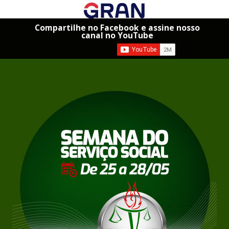
Compartilhe no Facebook e assine nosso
canal no YouTube