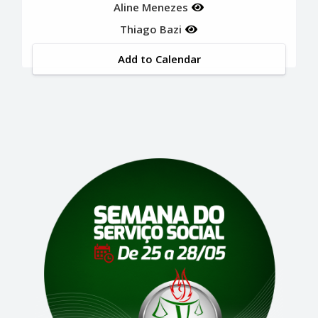
Aline Menezes
Thiago Bazi
Add to Calendar