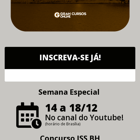
INSCREVA-SE JÁ!
Semana Especial
14 a 18/12
No canal do Youtube!
(horário de Brasília)
Concurso ISS BH