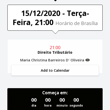
15/12/2020 - Terça-
Feira, 21:00
Horário de Brasília
21:00
Direito Tributário
Maria Christina Barreiros D' Oliveira
Add to Calendar
Começa em:
00
00
00
00
dia
hora
minuto
segundo