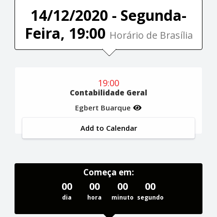
14/12/2020 - Segunda-
Feira, 19:00
Horário de Brasília
19:00
Contabilidade Geral
Egbert Buarque
Add to Calendar
Começa em:
00
00
00
00
dia
hora
minuto
segundo