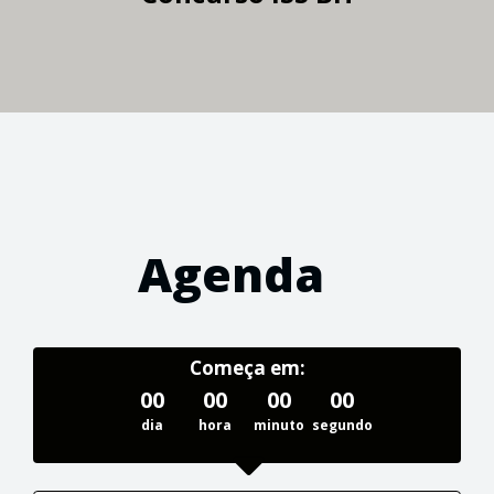
Agenda
Começa em:
00
00
00
00
dia
hora
minuto
segundo