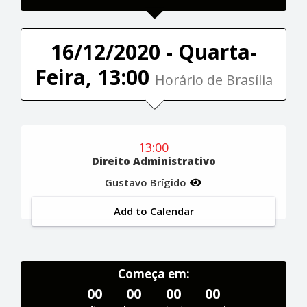
16/12/2020 - Quarta-
Feira, 13:00
Horário de Brasília
13:00
Direito Administrativo
Gustavo Brígido
Add to Calendar
Começa em:
00
00
00
00