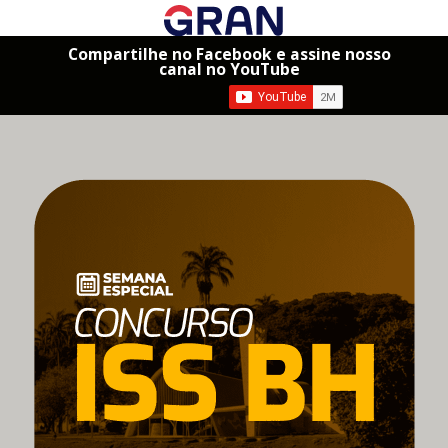
Compartilhe no Facebook e assine nosso
canal no YouTube