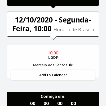
12/10/2020 - Segunda-
Feira, 10:00
Horário de Brasília
10:00
LODF
Marcelo dos Santos
Add to Calendar
Começa em:
00
00
00
00