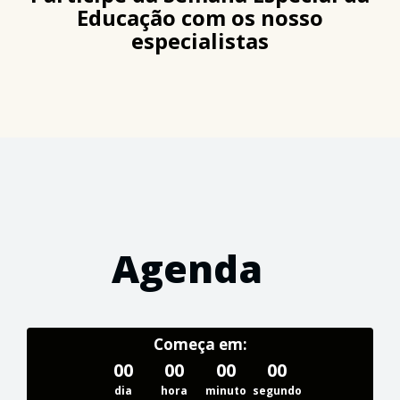
Educação com os nosso
especialistas
Agenda
Começa em:
00
00
00
00
dia
hora
minuto
segundo