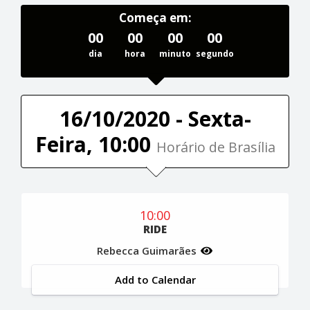
Começa em:
00
00
00
00
dia
hora
minuto
segundo
16/10/2020 - Sexta-
Feira, 10:00
Horário de Brasília
10:00
RIDE
Rebecca Guimarães
Add to Calendar