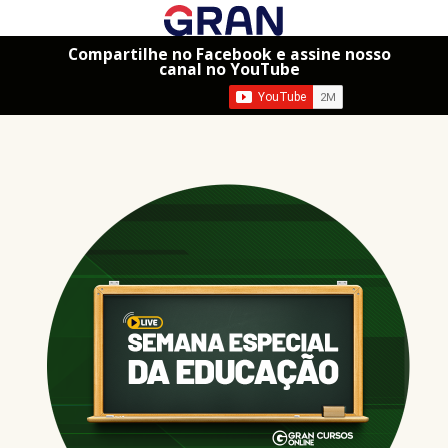
Compartilhe no Facebook e assine nosso
canal no YouTube