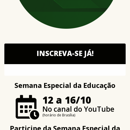
INSCREVA-SE JÁ!
Semana Especial da Educação
12 a 16/10
No canal do YouTube
(horário de Brasília)
Participe da
Semana Especial da