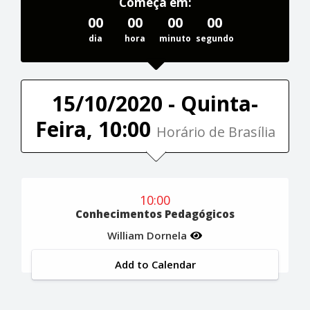
Começa em:
00
00
00
00
dia
hora
minuto
segundo
15/10/2020 - Quinta-
Feira, 10:00
Horário de Brasília
10:00
Conhecimentos Pedagógicos
William Dornela
Add to Calendar