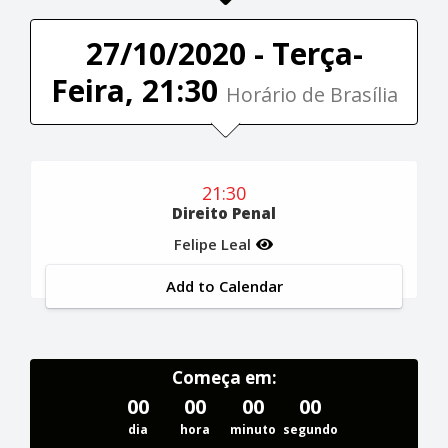
27/10/2020 - Terça-
Feira, 21:30
Horário de Brasília
21:30
Direito Penal
Felipe Leal
Add to Calendar
Começa em:
00
00
00
00
dia
hora
minuto
segundo