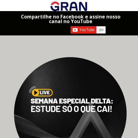
Compartilhe no Facebook e assine nosso
canal no YouTube