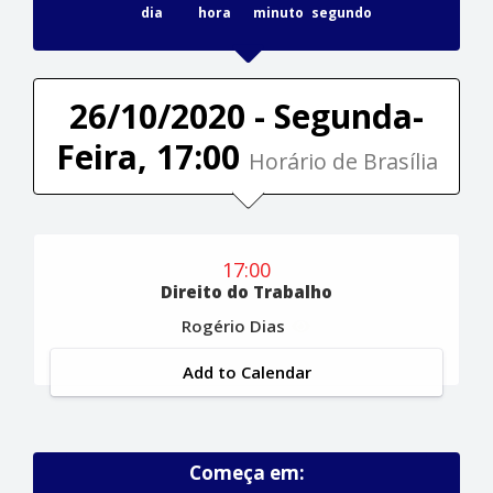
dia
hora
minuto
segundo
26/10/2020 - Segunda-
Feira, 17:00
Horário de Brasília
17:00
Direito do Trabalho
Rogério Dias
Add to Calendar
Começa em: