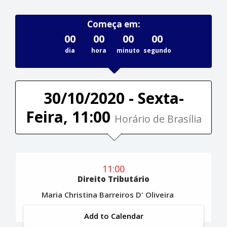
Começa em:
00
00
00
00
dia
hora
minuto
segundo
30/10/2020 - Sexta-
Feira, 11:00
Horário de Brasília
11:00
Direito Tributário
Maria Christina Barreiros D' Oliveira
Add to Calendar