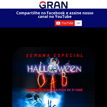
Compartilhe no Facebook e assine nosso
canal no YouTube