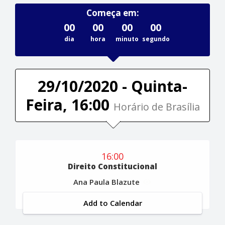
Começa em:
00
00
00
00
dia
hora
minuto
segundo
29/10/2020 - Quinta-
Feira, 16:00
Horário de Brasília
16:00
Direito Constitucional
Ana Paula Blazute
Add to Calendar