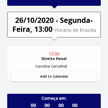
26/10/2020 - Segunda-
Feira, 13:00
Horário de Brasília
13:00
Direito Penal
Carolina Carvalhal
Add to Calendar
Começa em:
00
00
00
00