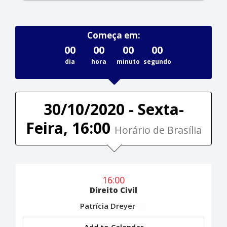
Começa em:
00
00
00
00
dia
hora
minuto
segundo
30/10/2020 - Sexta-
Feira, 16:00
Horário de Brasília
16:00
Direito Civil
Patrícia Dreyer
Add to Calendar