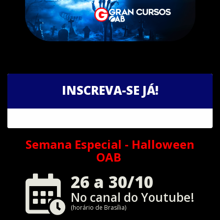
INSCREVA-SE JÁ!
Semana Especial - Halloween
OAB
26 a 30/10
No canal do Youtube!
(horário de Brasília)