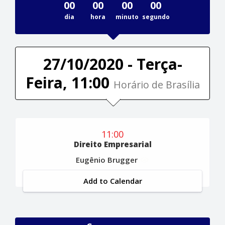
00
00
00
00
dia
hora
minuto
segundo
27/10/2020 - Terça-
Feira, 11:00
Horário de Brasília
11:00
Direito Empresarial
Eugênio Brugger
Add to Calendar