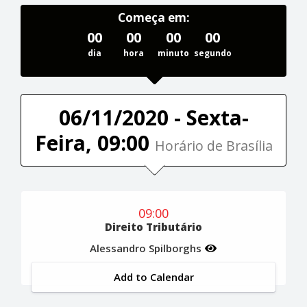
Começa em:
00
00
00
00
dia
hora
minuto
segundo
06/11/2020 - Sexta-
Feira, 09:00
Horário de Brasília
09:00
Direito Tributário
Alessandro Spilborghs
Add to Calendar