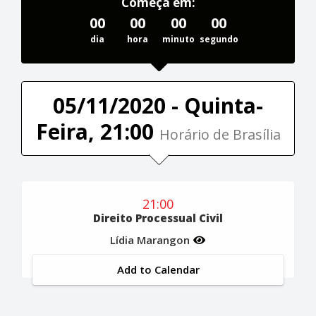
Começa em:
00
00
00
00
dia
hora
minuto
segundo
05/11/2020 - Quinta-
Feira, 21:00
Horário de Brasília
21:00
Direito Processual Civil
Lídia Marangon
Add to Calendar