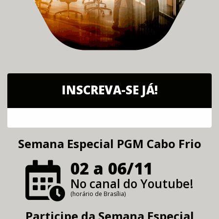
INSCREVA-SE JÁ!
Semana Especial PGM Cabo Frio
02 a 06/11
No canal do Youtube!
(horário de Brasília)
Participe da
Semana Especial