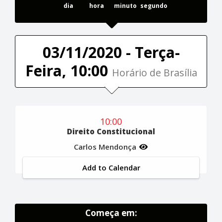
dia
hora
minuto
segundo
03/11/2020 - Terça-
Feira, 10:00
Horário de Brasília
10:00
Direito Constitucional
Carlos Mendonça
Add to Calendar
Começa em: