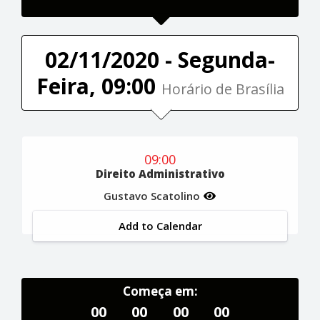
02/11/2020 - Segunda-
Feira, 09:00
Horário de Brasília
09:00
Direito Administrativo
Gustavo Scatolino
Add to Calendar
Começa em:
00
00
00
00