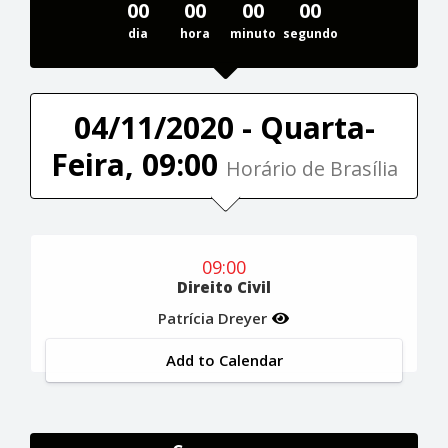
00
00
00
00
dia
hora
minuto
segundo
04/11/2020 - Quarta-
Feira, 09:00
Horário de Brasília
09:00
Direito Civil
Patrícia Dreyer
Add to Calendar