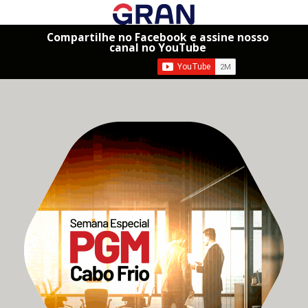
Compartilhe no Facebook e assine nosso
canal no YouTube