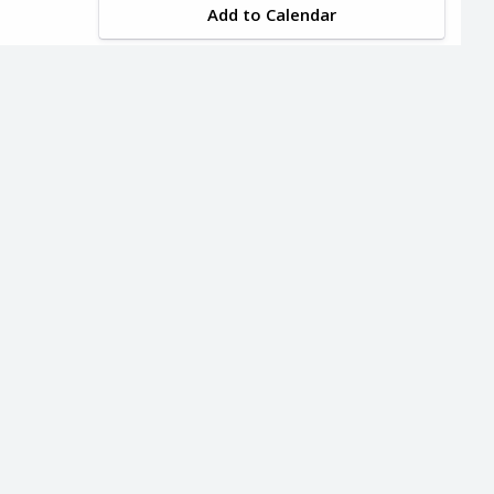
Add to Calendar