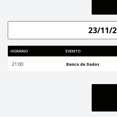
23/11/2
HORÁRIO
EVENTO
21:00
Banco de Dados