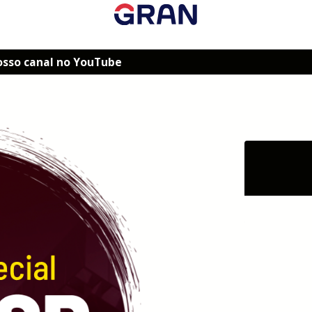
osso canal no YouTube