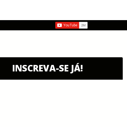
INSCREVA-SE JÁ!