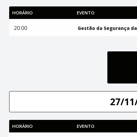
HORÁRIO
EVENTO
20:00
Gestão da Segurança d
27/11/
HORÁRIO
EVENTO