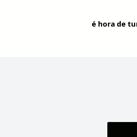
é hora de t