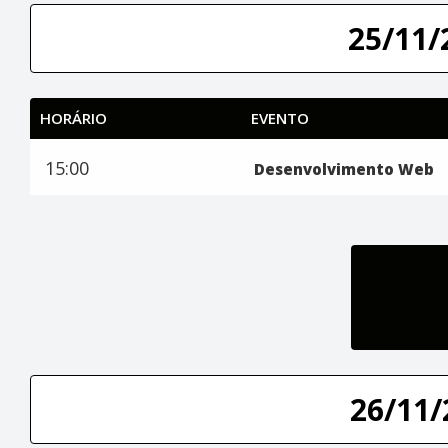
25/11/
HORÁRIO
EVENTO
15:00
Desenvolvimento Web
26/11/