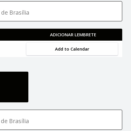
 de Brasília
ADICIONAR LEMBRETE
Add to Calendar
de Brasília