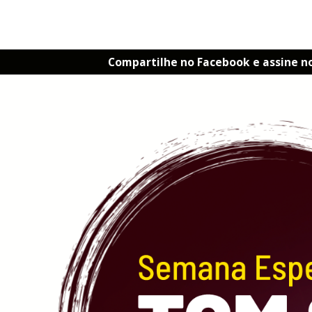
Compartilhe no Facebook e assine n