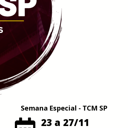
Semana Especial - TCM SP
23 a 27/11