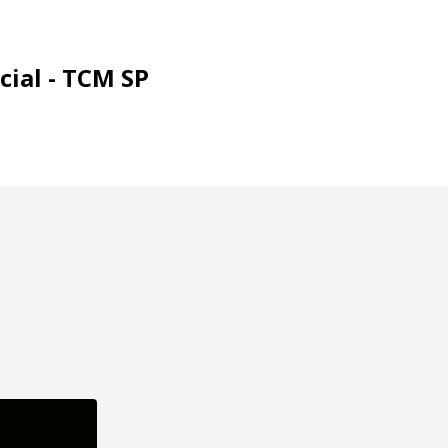
ial - TCM SP