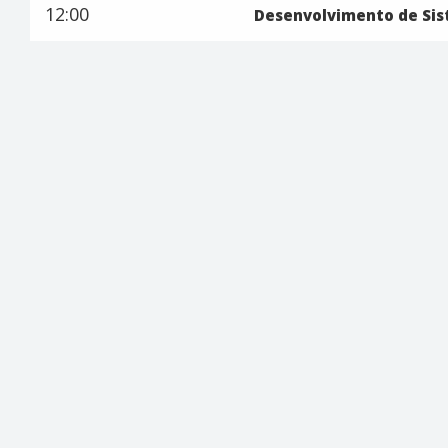
12:00
Desenvolvimento de Si