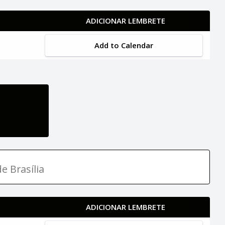
ADICIONAR LEMBRETE
Add to Calendar
e Brasília
ADICIONAR LEMBRETE