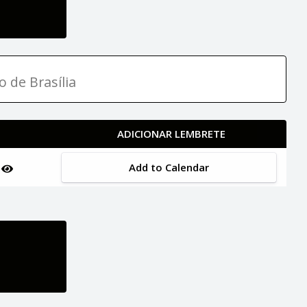
o de Brasília
ADICIONAR LEMBRETE
Add to Calendar
a