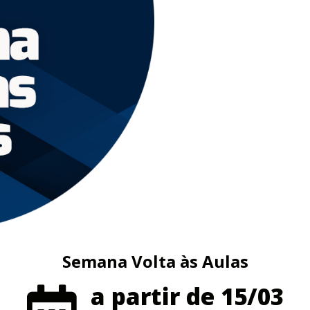
Semana Volta às Aulas
a partir de 15/03