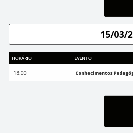
15/03/2
HORÁRIO
EVENTO
18:00
Conhecimentos Pedagóg