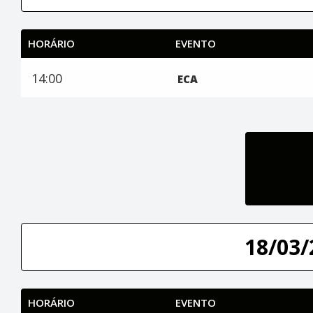
HORÁRIO
EVENTO
14:00
ECA
18/03/
HORÁRIO
EVENTO