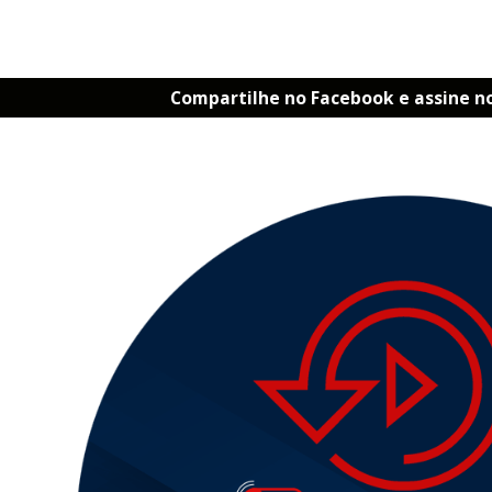
Compartilhe no Facebook e assine n