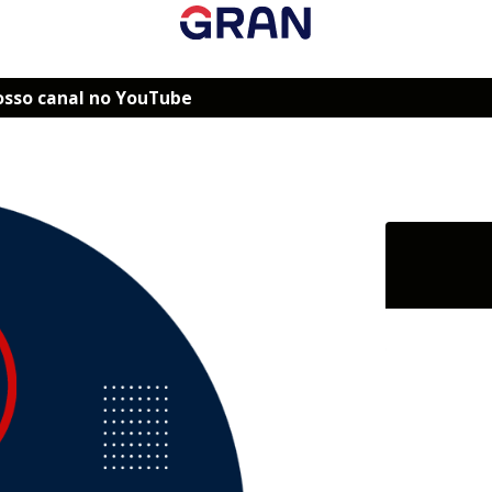
osso canal no YouTube