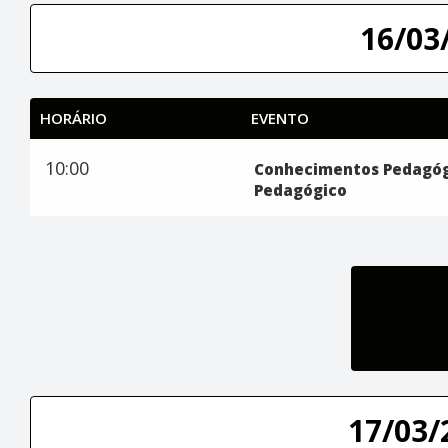
16/03/
HORÁRIO
EVENTO
10:00
Conhecimentos Pedagógi
Pedagógico
17/03/