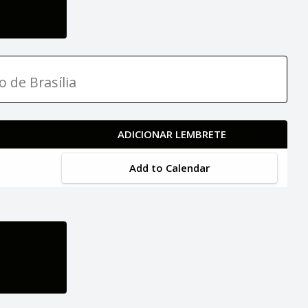
o de Brasília
ADICIONAR LEMBRETE
Add to Calendar