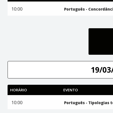
10:00
Português - Concordânci
19/03/
HORÁRIO
EVENTO
10:00
Português - Tipologias 