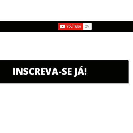
INSCREVA-SE JÁ!