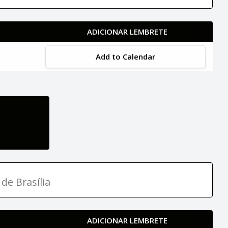
ADICIONAR LEMBRETE
Add to Calendar
de Brasília
ADICIONAR LEMBRETE