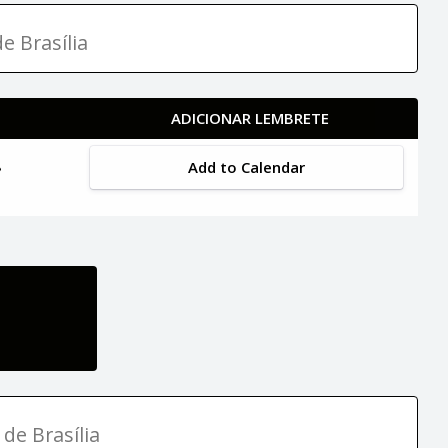
e Brasília
ADICIONAR LEMBRETE
Add to Calendar
 de Brasília