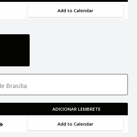
Add to Calendar
e Brasília
ADICIONAR LEMBRETE
Add to Calendar