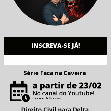
INSCREVA-SE JÁ!
Série Faca na Caveira
a partir de 23/02
No canal do Youtube!
(horário de Brasília)
Direito Civil para Delta