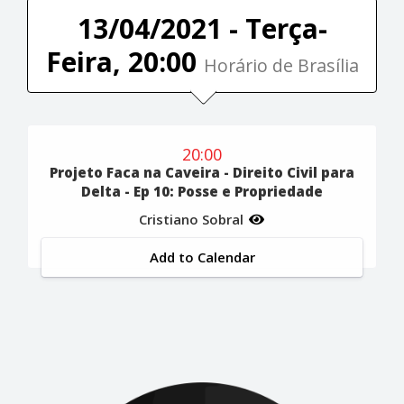
13/04/2021 - Terça-
Feira, 20:00
Horário de Brasília
20:00
Projeto Faca na Caveira - Direito Civil para
Delta - Ep 10: Posse e Propriedade
Cristiano Sobral
Add to Calendar