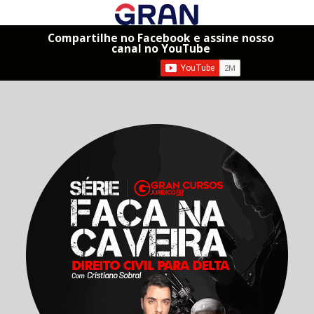
Compartilhe no Facebook e assine nosso
canal no YouTube