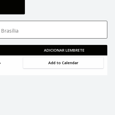
Brasília
ADICIONAR LEMBRETE
Add to Calendar