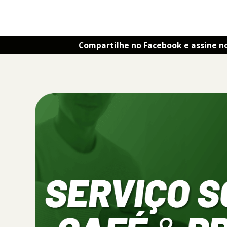
Compartilhe no Facebook e assine n