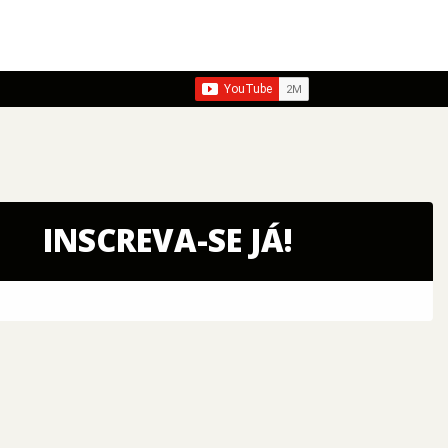
INSCREVA-SE JÁ!