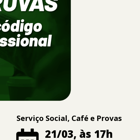
Serviço Social, Café e Provas
21/03, às 17h