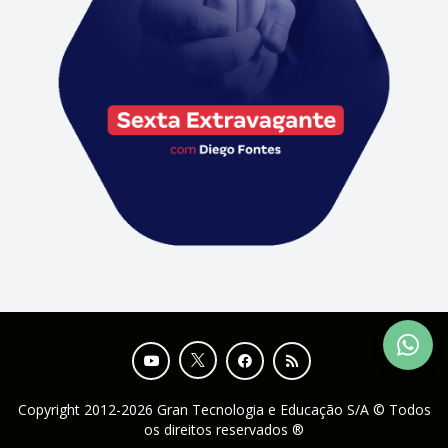
Copyright 2012-2026 Gran Tecnologia e Educação S/A © Todos
os direitos reservados ®