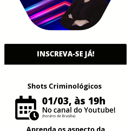
INSCREVA-SE JÁ!
Shots Criminológicos
01/03, às 19h
No canal do Youtube!
(horário de Brasília)
Aprenda os aspecto da