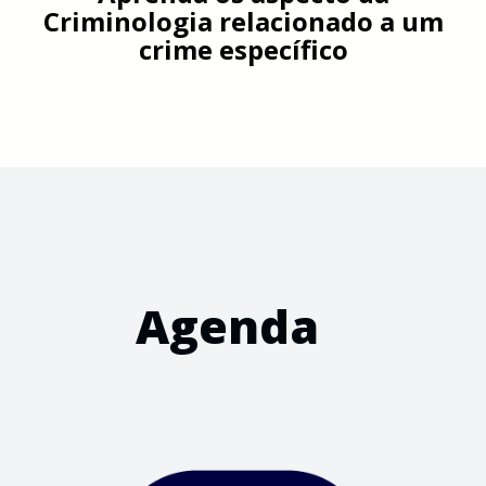
Criminologia relacionado a um
crime específico
Agenda