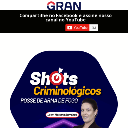
Compartilhe no Facebook e assine nosso
canal no YouTube