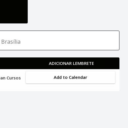
Brasília
ADICIONAR LEMBRETE
Add to Calendar
ran Cursos