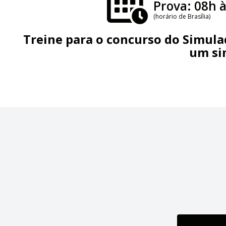
Prova: 08h à
(horário de Brasília)
Treine para o concurso do Simula
um sim