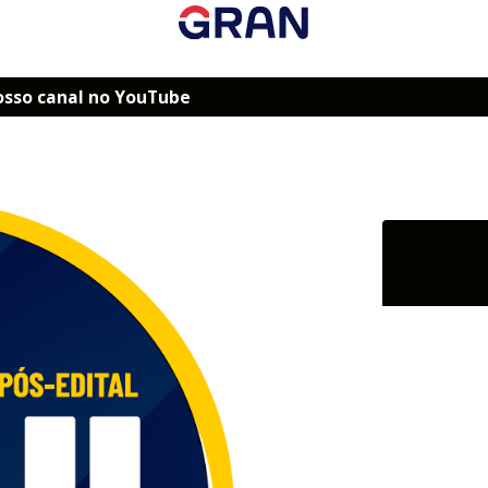
osso canal no YouTube