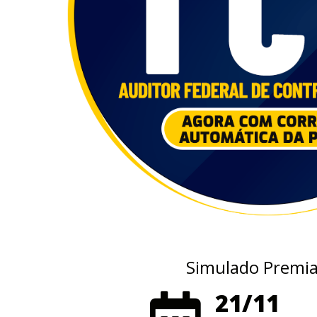
Simulado Premiad
21/11