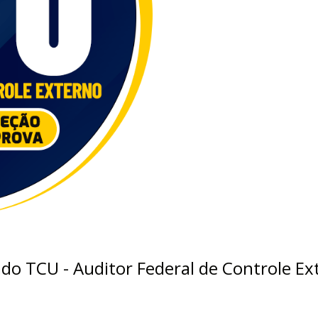
o TCU - Auditor Federal de Controle Ext