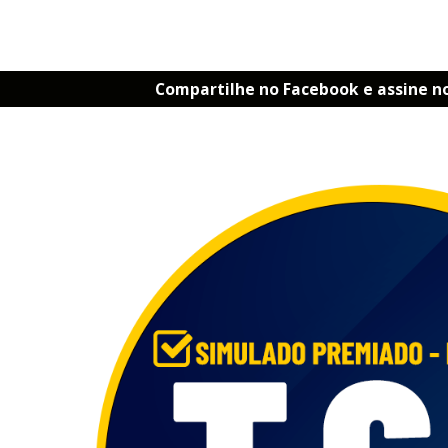
Compartilhe no Facebook e assine n