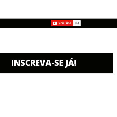
INSCREVA-SE JÁ!