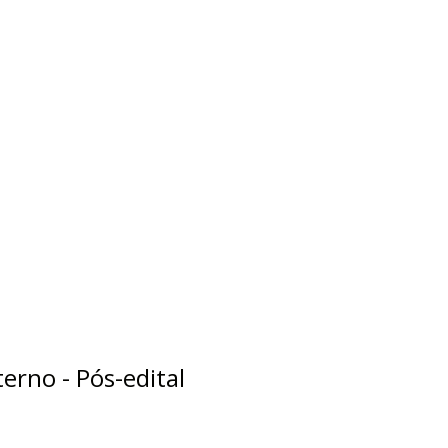
erno - Pós-edital