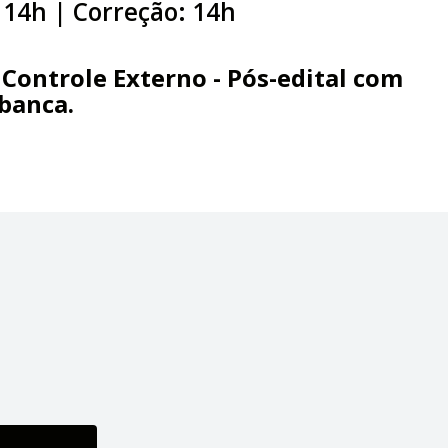
 14h | Correção: 14h
Controle Externo - Pós-edital
com
 banca.