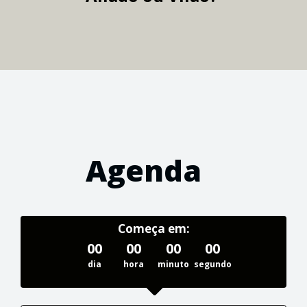
Agenda
Começa em:
00
00
00
00
dia
hora
minuto
segundo