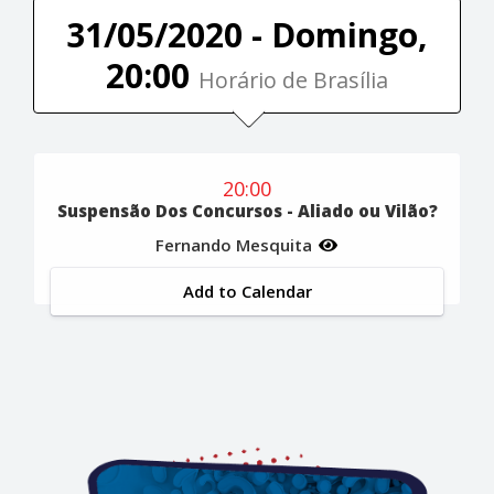
31/05/2020 - Domingo,
20:00
Horário de Brasília
20:00
Suspensão Dos Concursos - Aliado ou Vilão?
Fernando Mesquita
Add to Calendar