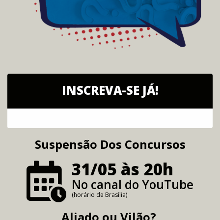
INSCREVA-SE JÁ!
Suspensão Dos Concursos
31/05 às 20h
No canal do YouTube
(horário de Brasília)
Aliado ou Vilão?