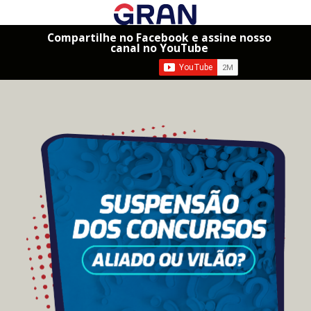
Compartilhe no Facebook e assine nosso
canal no YouTube