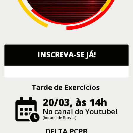
INSCREVA-SE JÁ!
Tarde de Exercícios
20/03, às 14h
No canal do Youtube!
(horário de Brasília)
DELTA PCPB