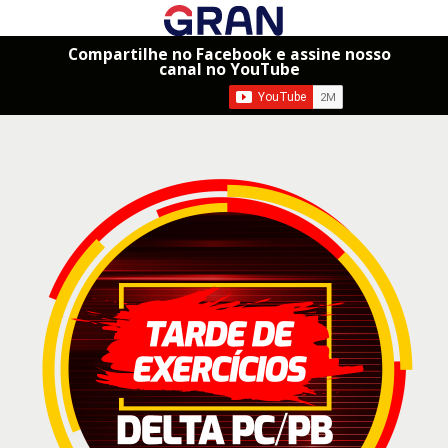
Compartilhe no Facebook e assine nosso
canal no YouTube