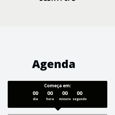
Agenda
Começa em:
00
00
00
00
dia
hora
minuto
segundo