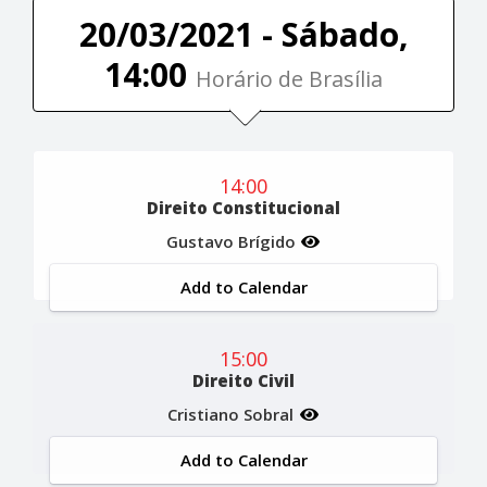
20/03/2021 - Sábado,
14:00
Horário de Brasília
14:00
Direito Constitucional
Gustavo Brígido
Add to Calendar
15:00
Direito Civil
Cristiano Sobral
Add to Calendar