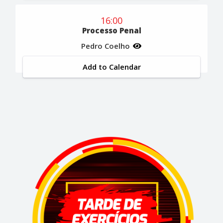
16:00
Processo Penal
Pedro Coelho
Add to Calendar