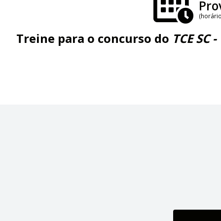
Pro
(horário
Treine para o concurso do
TCE SC 