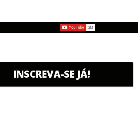
INSCREVA-SE JÁ!