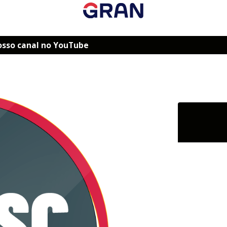
osso canal no YouTube