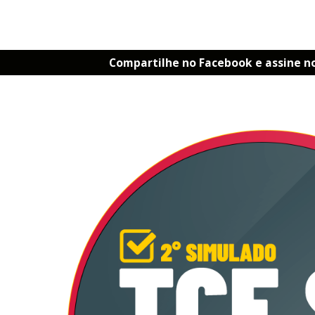
Compartilhe no Facebook e assine n