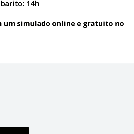
abarito: 14h
 um simulado online e gratuito no