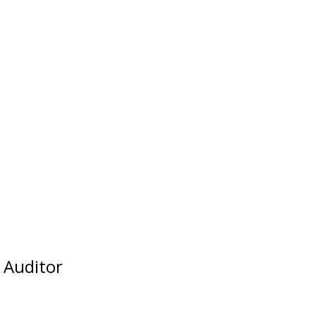
 Auditor