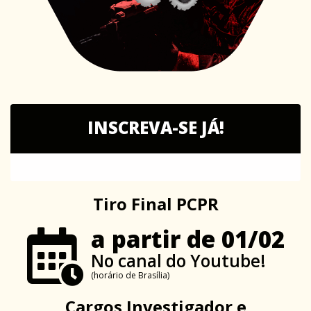
INSCREVA-SE JÁ!
Tiro Final PCPR
a partir de 01/02
No canal do Youtube!
(horário de Brasília)
Cargos Investigador e