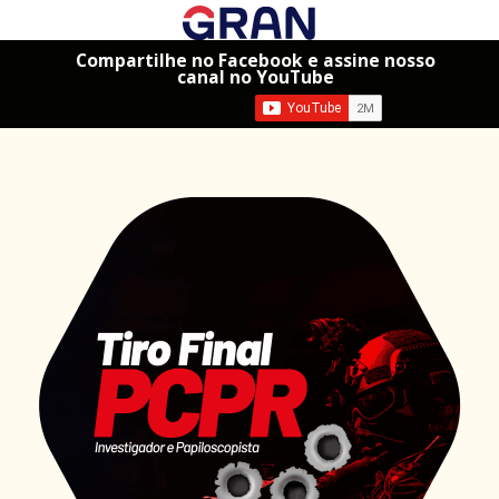
Compartilhe no Facebook e assine nosso
canal no YouTube