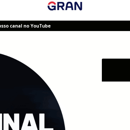
osso canal no YouTube