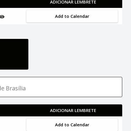
ADICIONAR LEMBRETE
Add to Calendar
e Brasília
ADICIONAR LEMBRETE
Add to Calendar