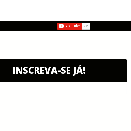
INSCREVA-SE JÁ!