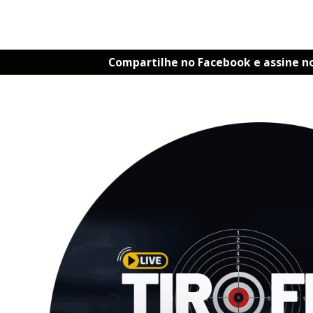
Compartilhe no Facebook e assine n