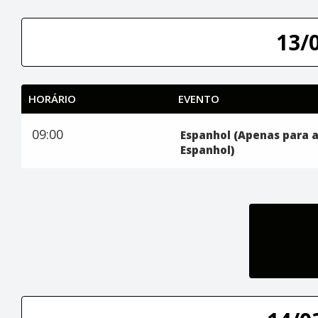
13/
HORÁRIO
EVENTO
09:00
Espanhol (Apenas para 
Espanhol)