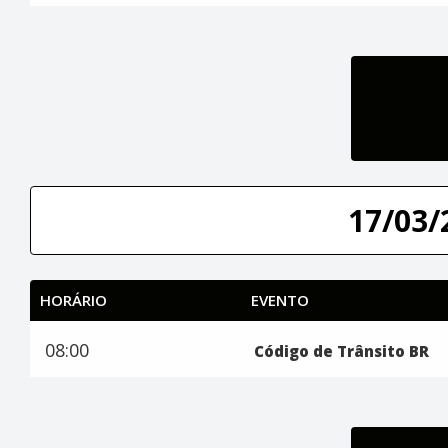
17/03/
HORÁRIO
EVENTO
08:00
Código de Trânsito BR