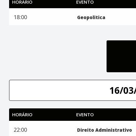
HORÁRIO
EVENTO
18:00
Geopolitica
16/03/
HORÁRIO
EVENTO
22:00
Direito Administrativo