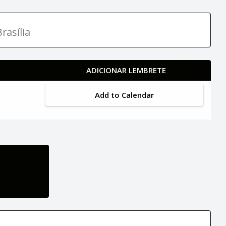
rasília
ADICIONAR LEMBRETE
Add to Calendar