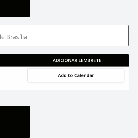
e Brasília
ADICIONAR LEMBRETE
Add to Calendar