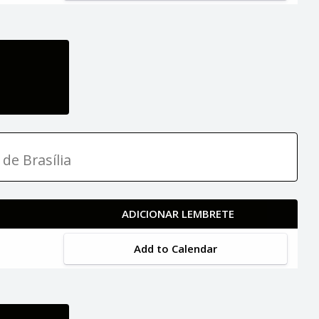
 de Brasília
ADICIONAR LEMBRETE
Add to Calendar