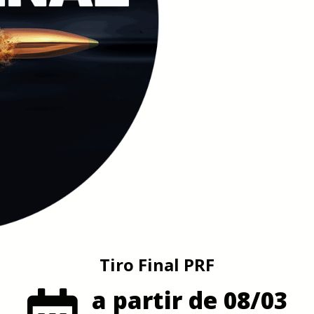
Tiro Final PRF
a partir de 08/03