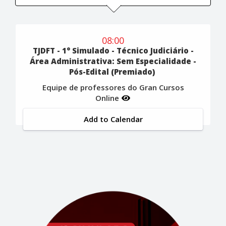
08:00
TJDFT - 1° Simulado - Técnico Judiciário -
Área Administrativa: Sem Especialidade -
Pós-Edital (Premiado)
Equipe de professores do Gran Cursos
Online
Add to Calendar