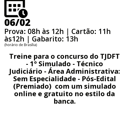
06/02
Prova: 08h às 12h | Cartão: 11h
às12h | Gabarito: 13h
(horário de Brasília)
Treine para o concurso do TJDFT
- 1° Simulado - Técnico
Judiciário - Área Administrativa:
Sem Especialidade - Pós-Edital
(Premiado)
com um simulado
online e gratuito no estilo da
banca.