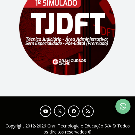
Copyright 2012-2026 Gran Tecnologia e Educação S/A © Todos
os direitos reservados ®