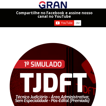
Compartilhe no Facebook e assine nosso
canal no YouTube