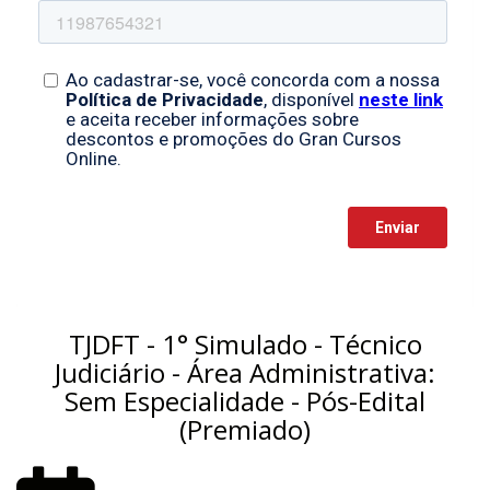
TJDFT - 1° Simulado - Técnico
Judiciário - Área Administrativa:
Sem Especialidade - Pós-Edital
(Premiado)