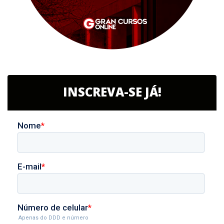
INSCREVA-SE JÁ!