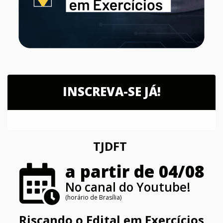
INSCREVA-SE JÁ!
TJDFT
a partir de 04/08
No canal do Youtube!
(horário de Brasília)
Riscando o Edital em Exercícios