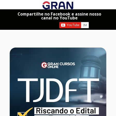
Compartilhe no Facebook e assine nosso
canal no YouTube