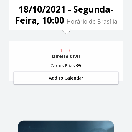
18/10/2021 - Segunda-
Feira, 10:00
Horário de Brasília
10:00
Direito Civil
Carlos Elias
Add to Calendar