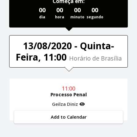
Começa em:
00
00
00
00
dia
hora
minuto
segundo
13/08/2020 - Quinta-
Feira, 11:00
Horário de Brasília
11:00
Processo Penal
Geilza Diniz
Add to Calendar