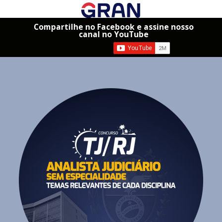
Compartilhe no Facebook e assine nosso
canal no YouTube