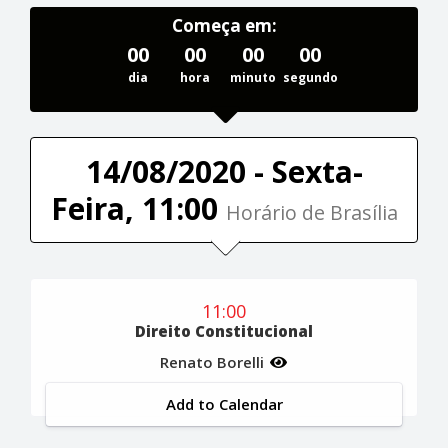
Começa em:
00
00
00
00
dia
hora
minuto
segundo
14/08/2020 - Sexta-
Feira, 11:00
Horário de Brasília
11:00
Direito Constitucional
Renato Borelli
Add to Calendar