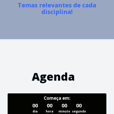
Temas relevantes de cada
disciplina!
Agenda
Começa em:
00
00
00
00
dia
hora
minuto
segundo