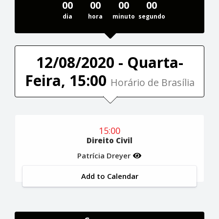
00
00
00
00
dia
hora
minuto
segundo
12/08/2020 - Quarta-
Feira, 15:00
Horário de Brasília
15:00
Direito Civil
Patrícia Dreyer
Add to Calendar