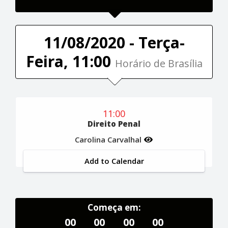
11/08/2020 - Terça-
Feira, 11:00
Horário de Brasília
11:00
Direito Penal
Carolina Carvalhal
Add to Calendar
Começa em:
00
00
00
00