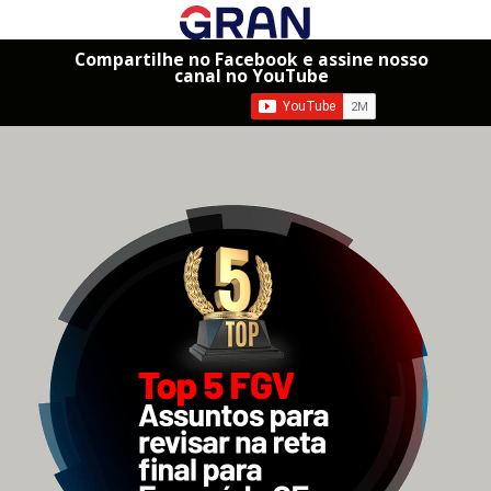
Compartilhe no Facebook e assine nosso
canal no YouTube