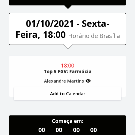
01/10/2021 - Sexta-
Feira, 18:00
Horário de Brasília
18:00
Top 5 FGV: Farmácia
Alexandre Martins
Add to Calendar
Começa em:
00
00
00
00