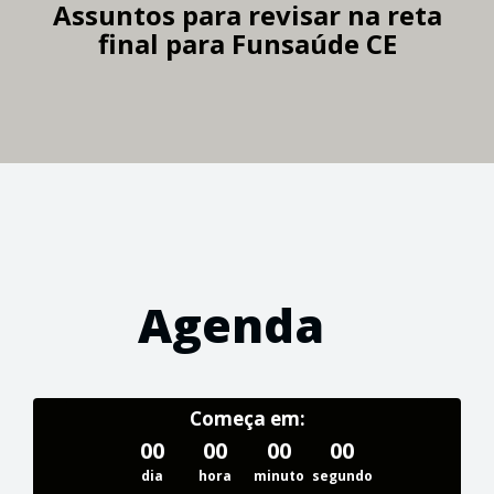
Assuntos para revisar na reta
final para Funsaúde CE
Agenda
Começa em:
00
00
00
00
dia
hora
minuto
segundo