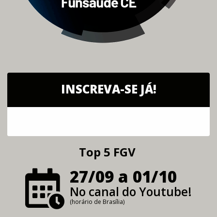
INSCREVA-SE JÁ!
Top 5 FGV
27/09 a 01/10
No canal do Youtube!
(horário de Brasília)