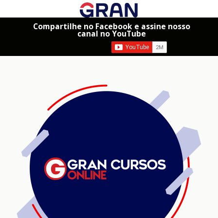
Compartilhe no Facebook e assine nosso
canal no YouTube