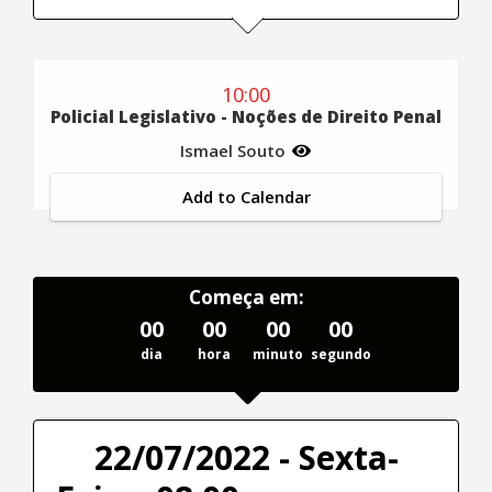
10:00
Policial Legislativo - Noções de Direito Penal
Ismael Souto
Add to Calendar
Começa em:
00
00
00
00
dia
hora
minuto
segundo
22/07/2022 - Sexta-