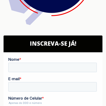
INSCREVA-SE JÁ!