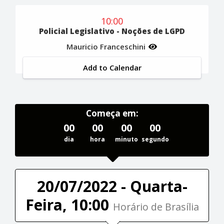
10:00
Policial Legislativo - Noções de LGPD
Mauricio Franceschini
Add to Calendar
Começa em:
00
00
00
00
dia
hora
minuto
segundo
20/07/2022 - Quarta-
Feira, 10:00
Horário de Brasília