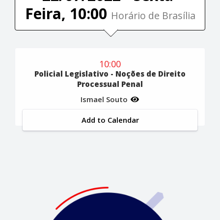
Feira, 10:00
Horário de Brasília
10:00
Policial Legislativo - Noções de Direito
Processual Penal
Ismael Souto
Add to Calendar