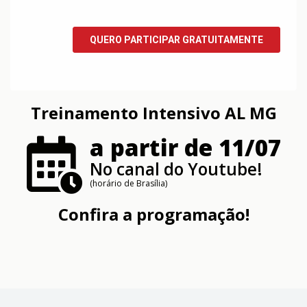
Treinamento Intensivo AL MG
a partir de 11/07
No canal do Youtube!
(horário de Brasília)
Confira a programação!