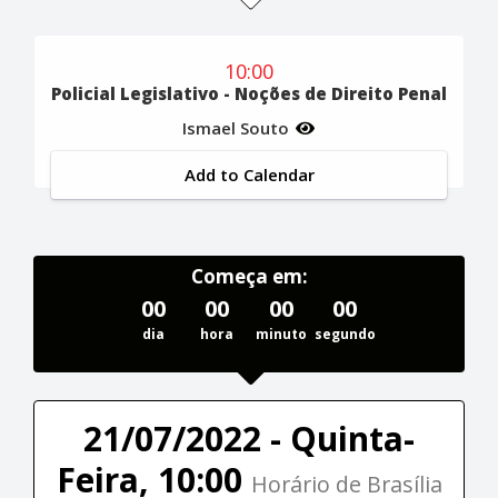
10:00
Policial Legislativo - Noções de Direito Penal
Ismael Souto
Add to Calendar
Começa em:
00
00
00
00
dia
hora
minuto
segundo
21/07/2022 - Quinta-
Feira, 10:00
Horário de Brasília