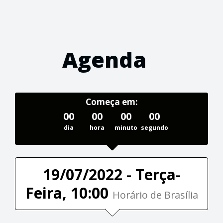
Agenda
Começa em:
00
00
00
00
dia
hora
minuto
segundo
19/07/2022 - Terça-
Feira, 10:00
Horário de Brasília