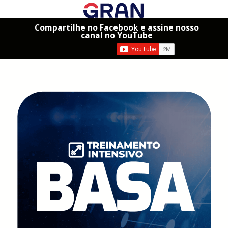
Compartilhe no Facebook e assine nosso
canal no YouTube