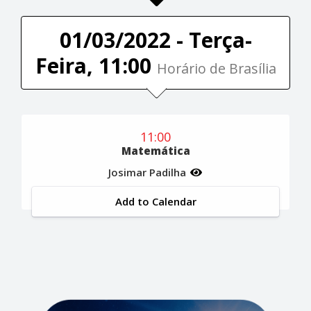
01/03/2022 - Terça-
Feira, 11:00
Horário de Brasília
11:00
Matemática
Josimar Padilha
Add to Calendar