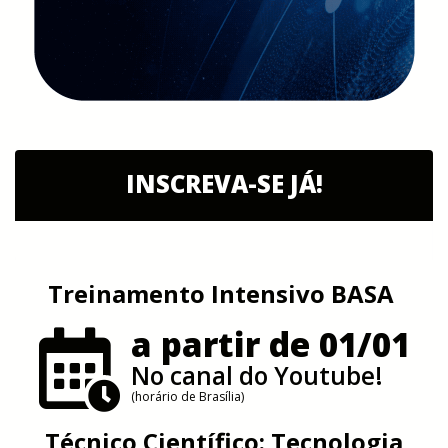
INSCREVA-SE JÁ!
Treinamento Intensivo BASA
a partir de 01/01
No canal do Youtube!
(horário de Brasília)
Técnico Científico: Tecnologia