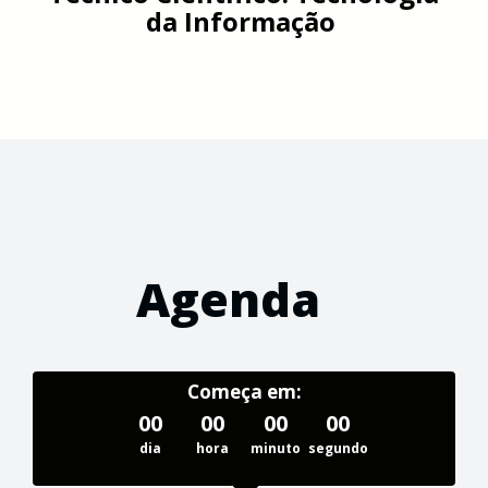
da Informação
Agenda
Começa em:
00
00
00
00
dia
hora
minuto
segundo