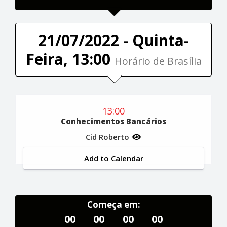
21/07/2022 - Quinta-
Feira, 13:00
Horário de Brasília
13:00
Conhecimentos Bancários
Cid Roberto
Add to Calendar
Começa em:
00
00
00
00