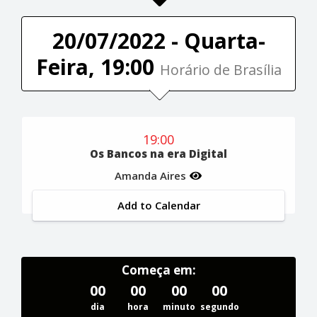
20/07/2022 - Quarta-
Feira, 19:00
Horário de Brasília
19:00
Os Bancos na era Digital
Amanda Aires
Add to Calendar
Começa em:
00
00
00
00
dia
hora
minuto
segundo