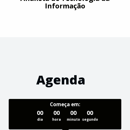
Informação
Agenda
Começa em:
00
00
00
00
dia
hora
minuto
segundo