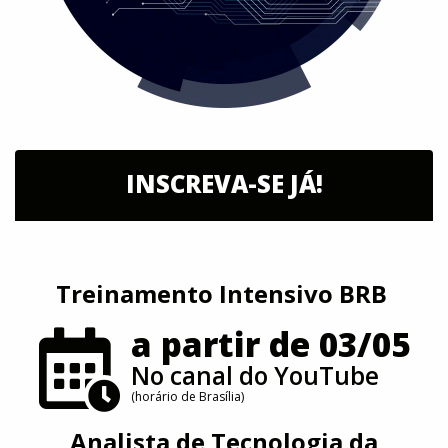
INSCREVA-SE JÁ!
Treinamento Intensivo BRB
a partir de 03/05
No canal do YouTube
(horário de Brasília)
Analista de Tecnologia da