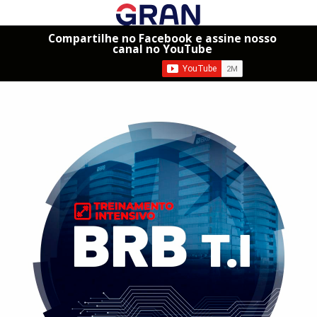
Compartilhe no Facebook e assine nosso
canal no YouTube