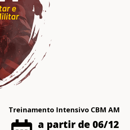
Treinamento Intensivo CBM AM
a partir de 06/12