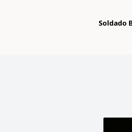
Soldado B