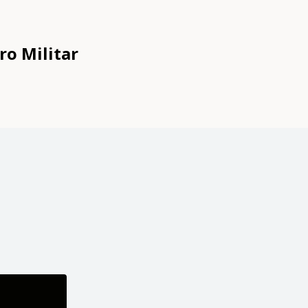
ro Militar