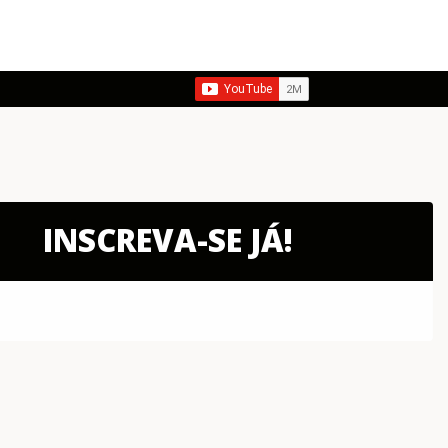
INSCREVA-SE JÁ!