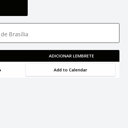
de Brasília
ADICIONAR LEMBRETE
Add to Calendar