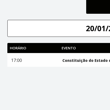
20/01/
HORÁRIO
EVENTO
17:00
Constituição do Estado