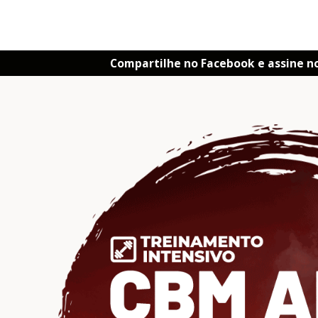
Compartilhe no Facebook e assine n