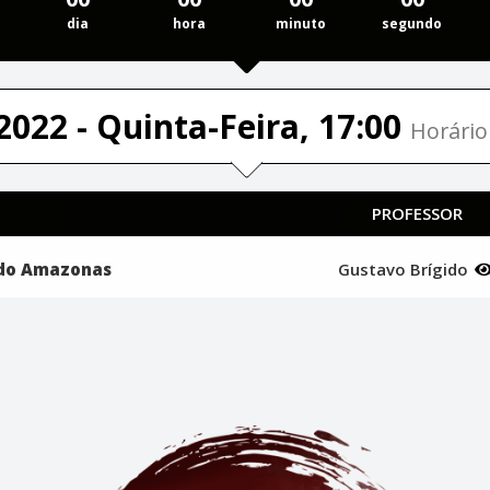
dia
hora
minuto
segundo
2022 - Quinta-Feira, 17:00
Horário 
PROFESSOR
 do Amazonas
Gustavo Brígido