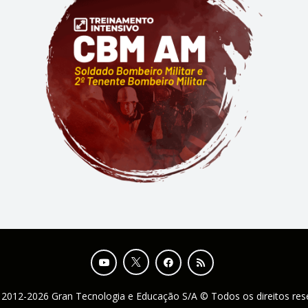
 2012-2026 Gran Tecnologia e Educação S/A © Todos os direitos re