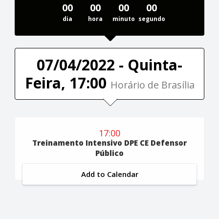
00
00
00
00
dia
hora
minuto
segundo
07/04/2022 - Quinta-
Feira, 17:00
Horário de Brasília
17:00
Treinamento Intensivo DPE CE Defensor
Público
Add to Calendar