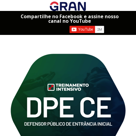
Compartilhe no Facebook e assine nosso
canal no YouTube