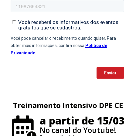
Treinamento Intensivo DPE CE
a partir de 15/03
No canal do Youtube!