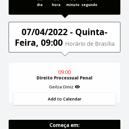
dia
hora
minuto
segundo
07/04/2022 - Quinta-
Feira, 09:00
Horário de Brasília
09:00
Direito Processual Penal
Geilza Diniz
Add to Calendar
Começa em: