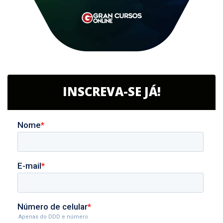
INSCREVA-SE JÁ!