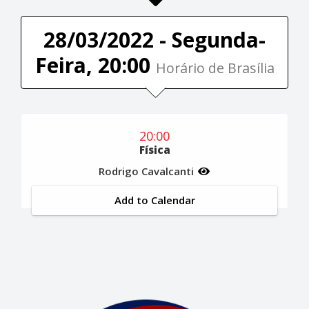
28/03/2022 - Segunda-
Feira, 20:00
Horário de Brasília
20:00
Física
Rodrigo Cavalcanti
Add to Calendar