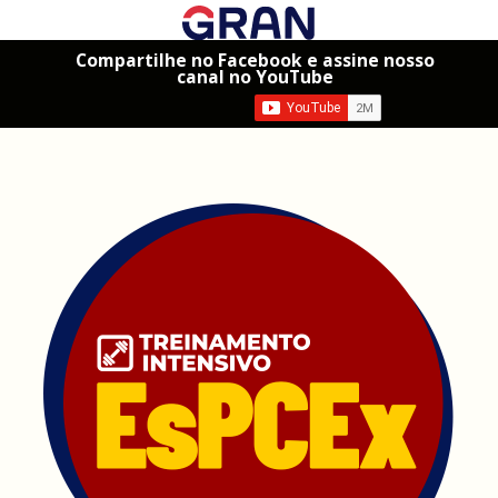
Compartilhe no Facebook e assine nosso
canal no YouTube