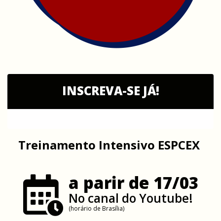
INSCREVA-SE JÁ!
Treinamento Intensivo ESPCEX
a parir de 17/03
No canal do Youtube!
(horário de Brasília)