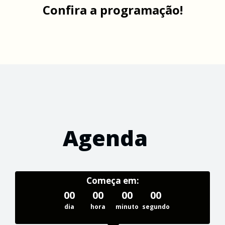
Confira a programação!
Agenda
Começa em:
00
00
00
00
dia
hora
minuto
segundo