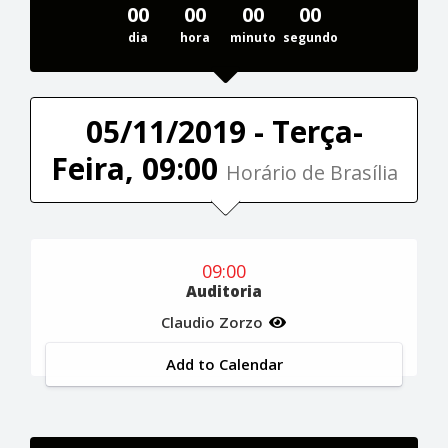
00
00
00
00
dia
hora
minuto
segundo
05/11/2019 - Terça-
Feira, 09:00
Horário de Brasília
09:00
Auditoria
Claudio Zorzo
Add to Calendar