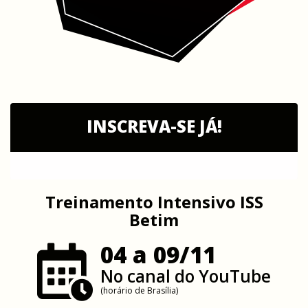
INSCREVA-SE JÁ!
Treinamento Intensivo ISS
Betim
04 a 09/11
No canal do YouTube
(horário de Brasília)