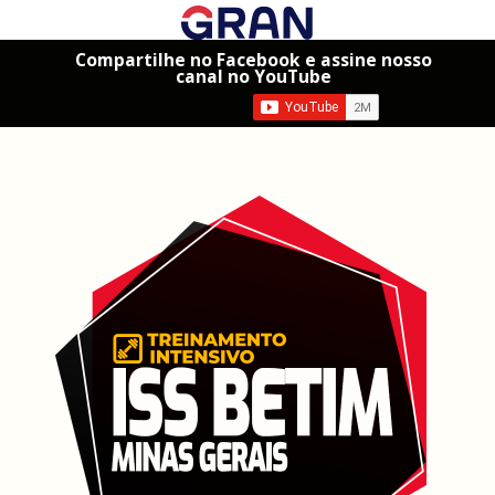
Compartilhe no Facebook e assine nosso
canal no YouTube