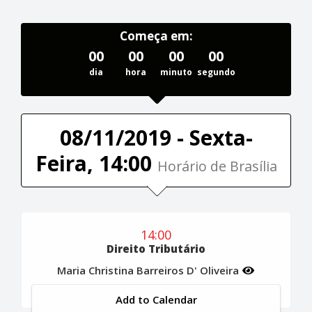
Começa em:
00
00
00
00
dia
hora
minuto
segundo
08/11/2019 - Sexta-
Feira, 14:00
Horário de Brasília
14:00
Direito Tributário
Maria Christina Barreiros D' Oliveira
Add to Calendar