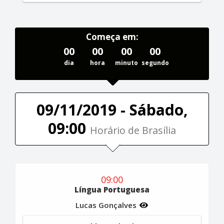
Começa em:
00
00
00
00
dia
hora
minuto
segundo
09/11/2019 - Sábado,
09:00
Horário de Brasília
09:00
Língua Portuguesa
Lucas Gonçalves