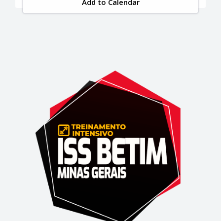
Add to Calendar