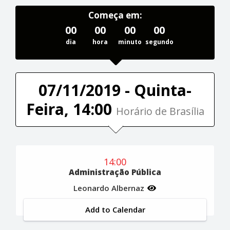
Começa em:
00
00
00
00
dia
hora
minuto
segundo
07/11/2019 - Quinta-
Feira, 14:00
Horário de Brasília
14:00
Administração Pública
Leonardo Albernaz
Add to Calendar