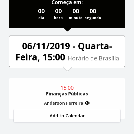
Começa em:
00
00
00
00
dia
hora
minuto
segundo
06/11/2019 - Quarta-
Feira, 15:00
Horário de Brasília
15:00
Finanças Públicas
Anderson Ferreira
Add to Calendar