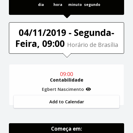
dia
hora
minuto
segundo
04/11/2019 - Segunda-
Feira, 09:00
Horário de Brasília
09:00
Contabilidade
Egbert Nascimento
Add to Calendar
Começa em: