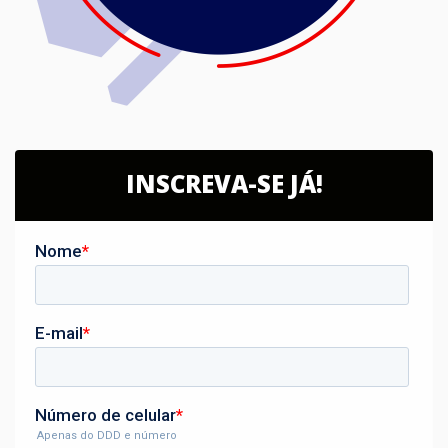
INSCREVA-SE JÁ!