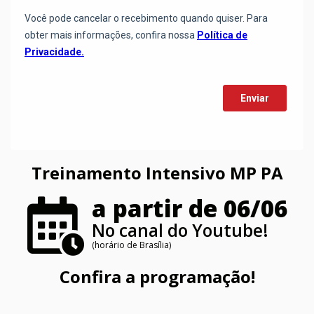
Treinamento Intensivo MP PA
a partir de 06/06
No canal do Youtube!
(horário de Brasília)
Confira a programação!