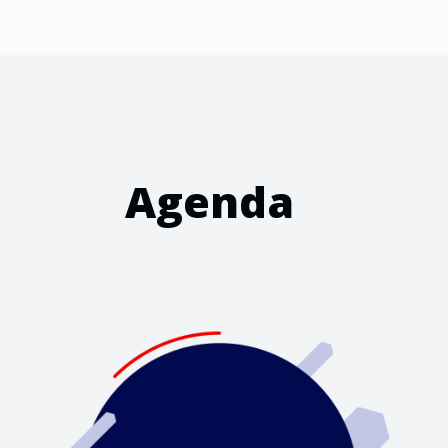
Agenda