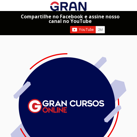
Compartilhe no Facebook e assine nosso
canal no YouTube