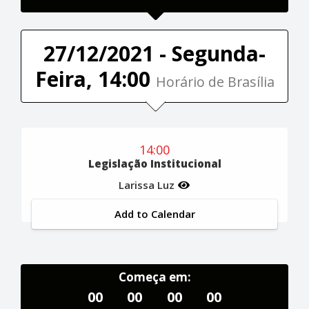
27/12/2021 - Segunda-
Feira, 14:00
Horário de Brasília
14:00
Legislação Institucional
Larissa Luz
Add to Calendar
Começa em:
00
00
00
00