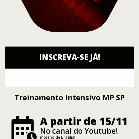
INSCREVA-SE JÁ!
Treinamento Intensivo MP SP
A partir de 15/11
No canal do Youtube!
(horário de Brasília)