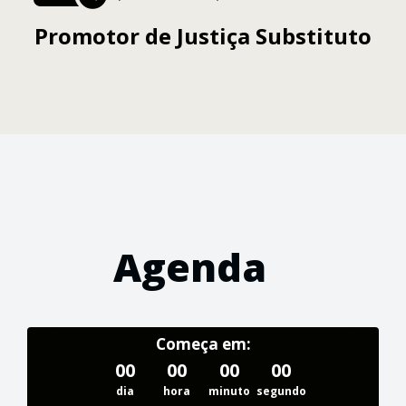
Promotor de Justiça Substituto
Agenda
Começa em:
00
00
00
00
dia
hora
minuto
segundo