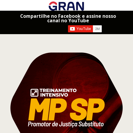
Compartilhe no Facebook e assine nosso
canal no YouTube