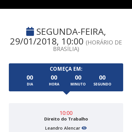
SEGUNDA-FEIRA,
29/01/2018, 10:00
(HORÁRIO DE
BRASÍLIA)
COMEÇA EM:
00
00
00
00
DIA
HORA
MINUTO
SEGUNDO
10:00
Direito do Trabalho
Leandro Alencar