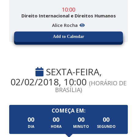
10:00
Direito Internacional e Direitos Humanos
Alice Rocha
Add to Calendar
SEXTA-FEIRA,
02/02/2018, 10:00
(HORÁRIO DE
BRASÍLIA)
COMEÇA EM:
00
00
00
00
DIA
HORA
MINUTO
SEGUNDO