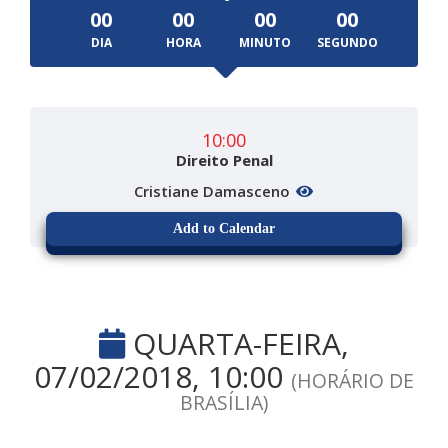
00
00
00
00
DIA
HORA
MINUTO
SEGUNDO
10:00
Direito Penal
Cristiane Damasceno
Add to Calendar
QUARTA-FEIRA,
07/02/2018, 10:00
(HORÁRIO DE
BRASÍLIA)