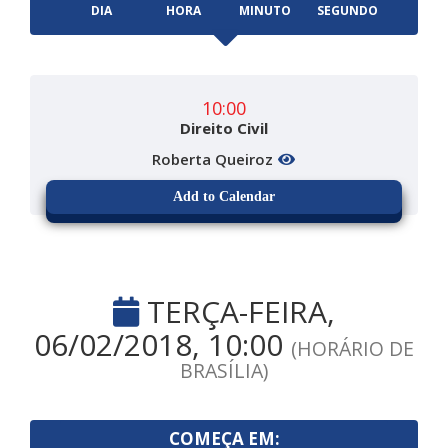
DIA
HORA
MINUTO
SEGUNDO
10:00
Direito Civil
Roberta Queiroz
Add to Calendar
TERÇA-FEIRA,
06/02/2018, 10:00
(HORÁRIO DE
BRASÍLIA)
COMEÇA EM: