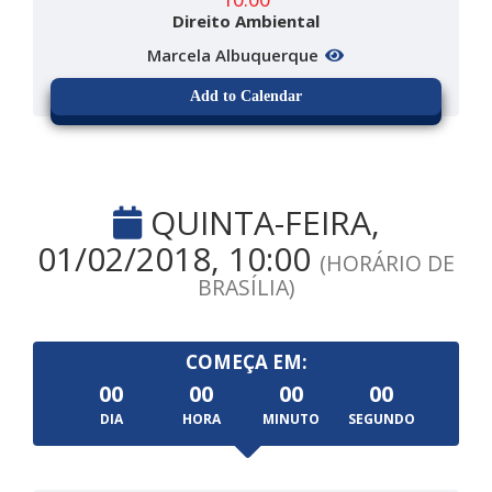
Direito Ambiental
Marcela Albuquerque
Add to Calendar
QUINTA-FEIRA,
01/02/2018, 10:00
(HORÁRIO DE
BRASÍLIA)
COMEÇA EM:
00
00
00
00
DIA
HORA
MINUTO
SEGUNDO