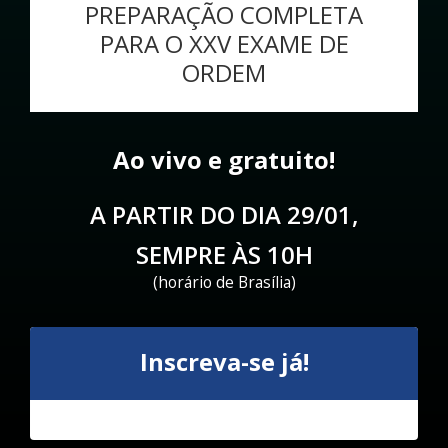
PREPARAÇÃO COMPLETA
PARA O XXV EXAME DE
ORDEM
Ao vivo e gratuito!
A PARTIR DO DIA 29/01,
SEMPRE ÀS 10H
(horário de Brasília)
Inscreva-se já!