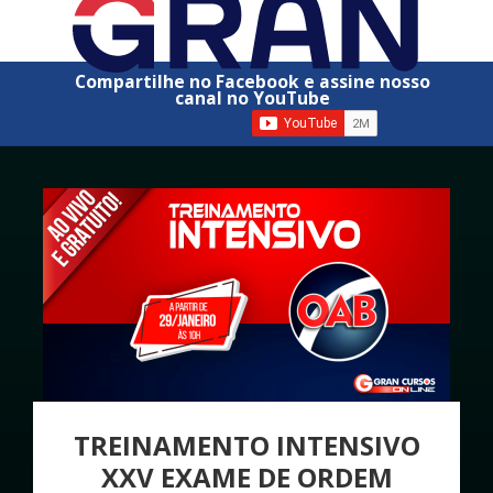
Compartilhe no Facebook e assine nosso
canal no YouTube
TREINAMENTO INTENSIVO
XXV EXAME DE ORDEM