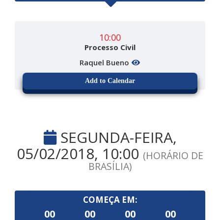
10:00
Processo Civil
Raquel Bueno
Add to Calendar
SEGUNDA-FEIRA,
05/02/2018, 10:00
(HORÁRIO DE
BRASÍLIA)
COMEÇA EM:
00
00
00
00