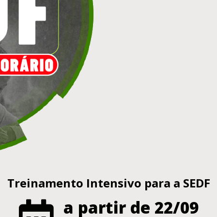
Treinamento Intensivo para a SEDF
a partir de 22/09