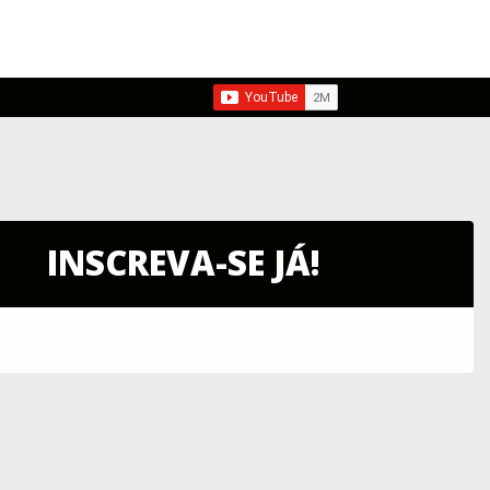
INSCREVA-SE JÁ!