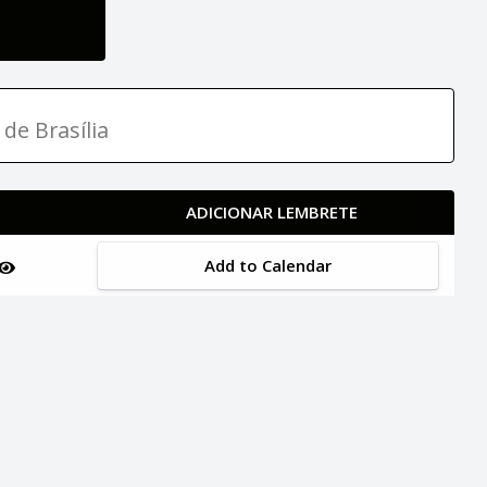
 de Brasília
ADICIONAR LEMBRETE
Add to Calendar