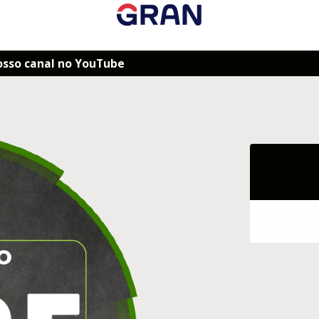
osso canal no YouTube