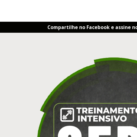
Compartilhe no Facebook e assine n