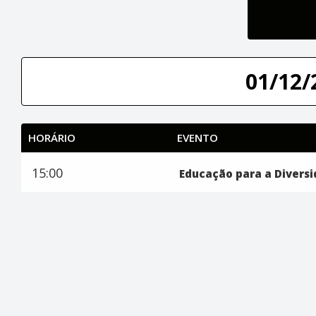
01/12/
HORÁRIO
EVENTO
15:00
Educação para a Divers