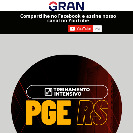
Compartilhe no Facebook e assine nosso
canal no YouTube