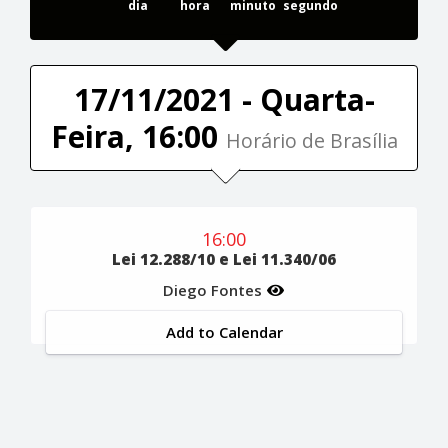
dia
hora
minuto
segundo
17/11/2021 - Quarta-
Feira, 16:00
Horário de Brasília
16:00
Lei 12.288/10 e Lei 11.340/06
Diego Fontes
Add to Calendar