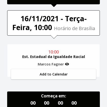
16/11/2021 - Terça-
Feira, 10:00
Horário de Brasília
10:00
Est. Estadual da Igualdade Racial
Marcos Fagner
Add to Calendar
Começa em:
00
00
00
00