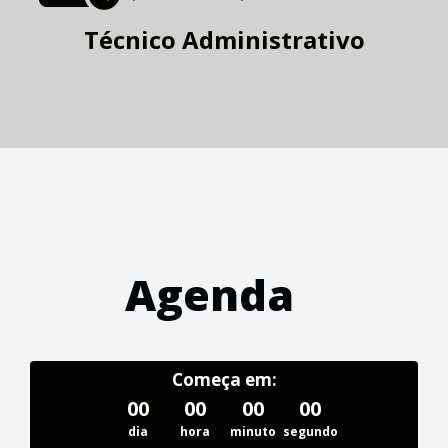
Técnico Administrativo
Agenda
Começa em:
00
00
00
00
dia
hora
minuto
segundo