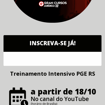
INSCREVA-SE JÁ!
Treinamento Intensivo PGE RS
a partir de 18/10
No canal do YouTube
(horário de Brasília)