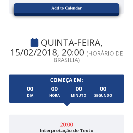
Add to Calendar
QUINTA-FEIRA,
15/02/2018, 20:00
(HORÁRIO DE
BRASÍLIA)
COMEÇA EM:
00
00
00
00
DIA
HORA
MINUTO
SEGUNDO
20:00
Interpretação de Texto