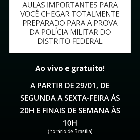
AULAS IMPORTANTES PARA
VOCÊ CHEGAR TOTALMENTE
PREPARADO PARA A PROVA
DA POLÍCIA MILITAR DO
DISTRITO FEDERAL
Ao vivo e gratuito!
A PARTIR DE 29/01, DE
SEGUNDA A SEXTA-FEIRA ÀS
20H E FINAIS DE SEMANA ÀS
10H
(horário de Brasília)