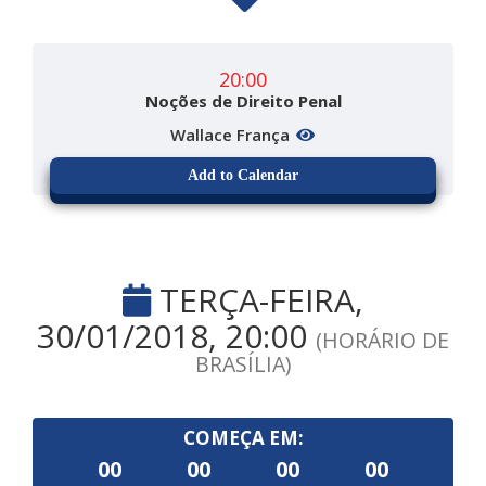
20:00
Noções de Direito Penal
Wallace França
Add to Calendar
TERÇA-FEIRA,
30/01/2018, 20:00
(HORÁRIO DE
BRASÍLIA)
COMEÇA EM:
00
00
00
00