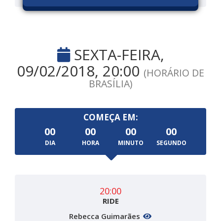
SEXTA-FEIRA,
09/02/2018, 20:00
(HORÁRIO DE
BRASÍLIA)
COMEÇA EM:
00
00
00
00
DIA
HORA
MINUTO
SEGUNDO
20:00
RIDE
Rebecca Guimarães