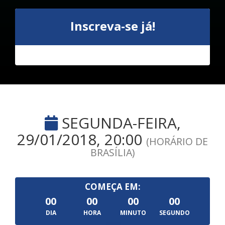
Inscreva-se já!
SEGUNDA-FEIRA,
29/01/2018, 20:00
(HORÁRIO DE
BRASÍLIA)
COMEÇA EM:
00
00
00
00
DIA
HORA
MINUTO
SEGUNDO