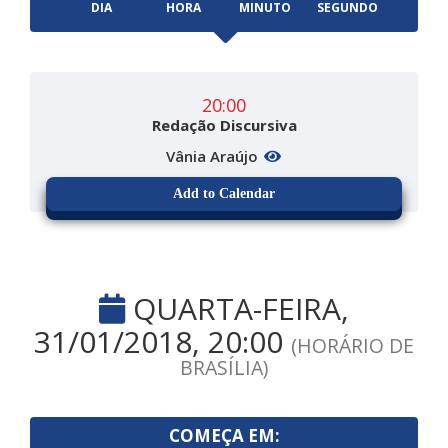
DIA
HORA
MINUTO
SEGUNDO
20:00
Redação Discursiva
Vânia Araújo
Add to Calendar
QUARTA-FEIRA,
31/01/2018, 20:00
(HORÁRIO DE
BRASÍLIA)
COMEÇA EM: