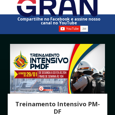
Compartilhe no Facebook e assine nosso
canal no YouTube
Treinamento Intensivo PM-
DF