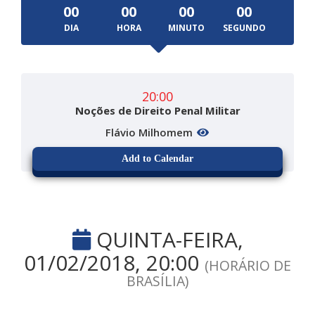
00
00
00
00
DIA
HORA
MINUTO
SEGUNDO
20:00
Noções de Direito Penal Militar
Flávio Milhomem
Add to Calendar
QUINTA-FEIRA,
01/02/2018, 20:00
(HORÁRIO DE
BRASÍLIA)