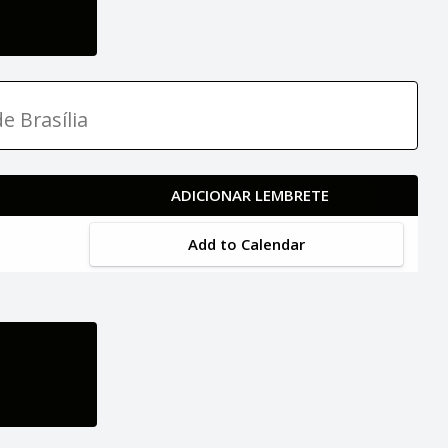
e Brasília
ADICIONAR LEMBRETE
Add to Calendar