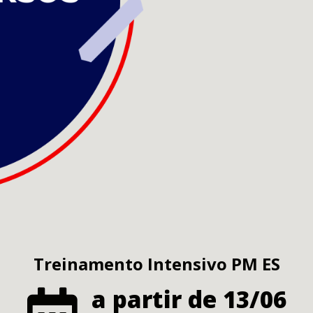
Treinamento Intensivo PM ES
a partir de 13/06