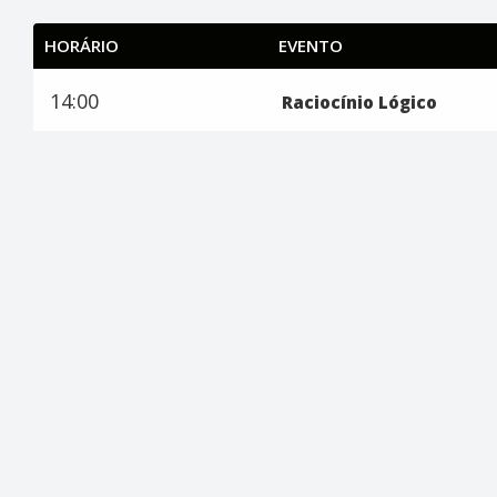
HORÁRIO
EVENTO
14:00
Raciocínio Lógico