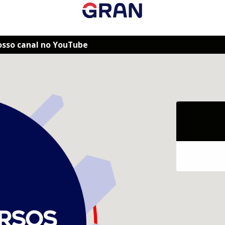
osso canal no YouTube