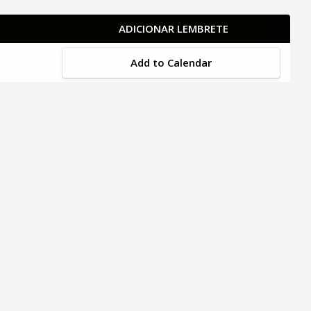
ADICIONAR LEMBRETE
Add to Calendar