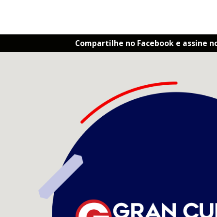
Compartilhe no Facebook e assine n