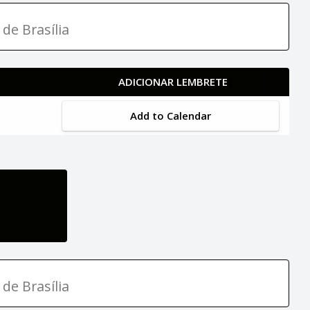
 de Brasília
ADICIONAR LEMBRETE
Add to Calendar
 de Brasília