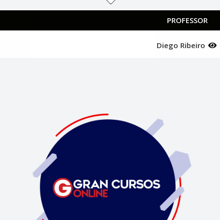
PROFESSOR
Diego Ribeiro