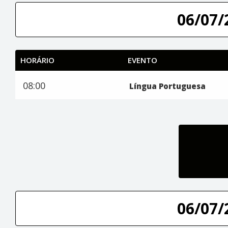
06/07/
HORÁRIO
EVENTO
08:00
Língua Portuguesa
06/07/