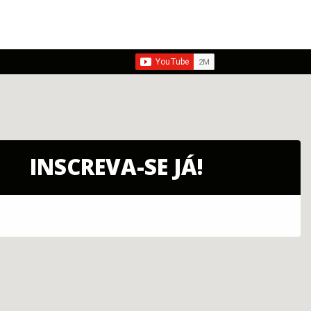
INSCREVA-SE JÁ!