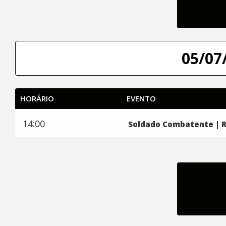
05/07/
HORÁRIO
EVENTO
14:00
Soldado Combatente | R