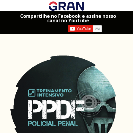
Compartilhe no Facebook e assine nosso
canal no YouTube