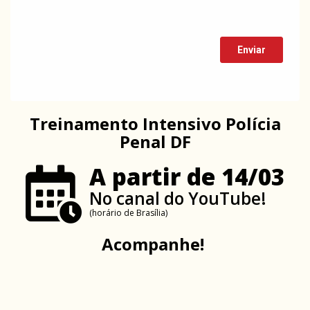
Treinamento Intensivo Polícia
Penal DF
A partir de 14/03
No canal do YouTube!
(horário de Brasília)
Acompanhe!