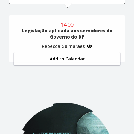
14:00
Legislação aplicada aos servidores do
Governo do DF
Rebecca Guimarães
Add to Calendar