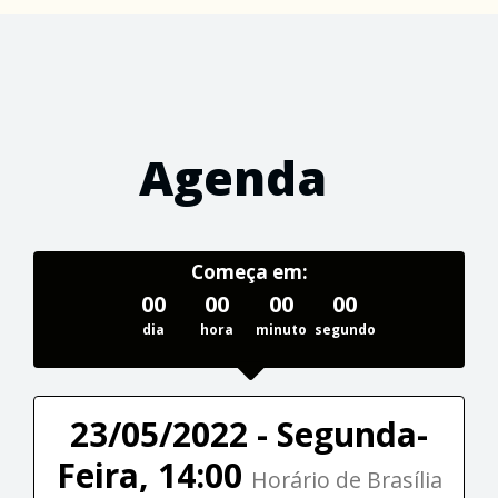
Agenda
Começa em:
00
00
00
00
dia
hora
minuto
segundo
23/05/2022 - Segunda-
Feira, 14:00
Horário de Brasília