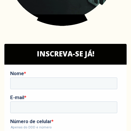
INSCREVA-SE JÁ!