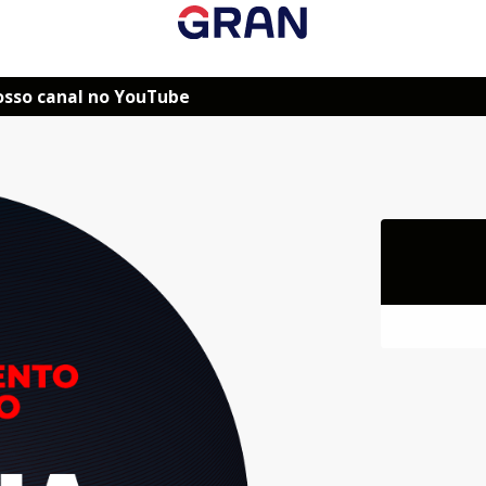
osso canal no YouTube