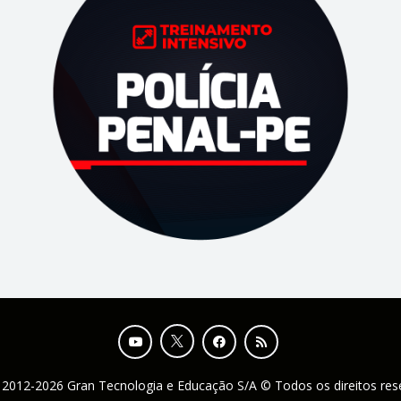
 2012-2026 Gran Tecnologia e Educação S/A © Todos os direitos re