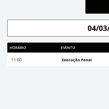
04/03/
HORÁRIO
EVENTO
11:00
Execução Penal