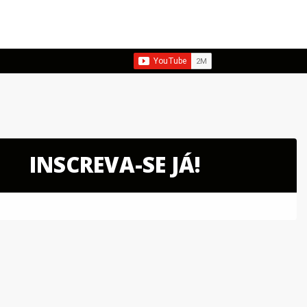
INSCREVA-SE JÁ!