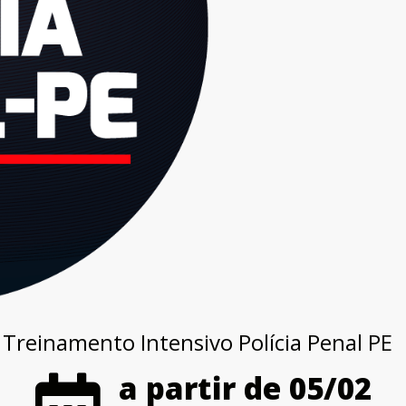
Treinamento Intensivo Polícia Penal PE
a partir de 05/02