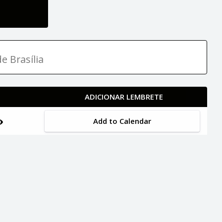
e Brasília
ADICIONAR LEMBRETE
Add to Calendar