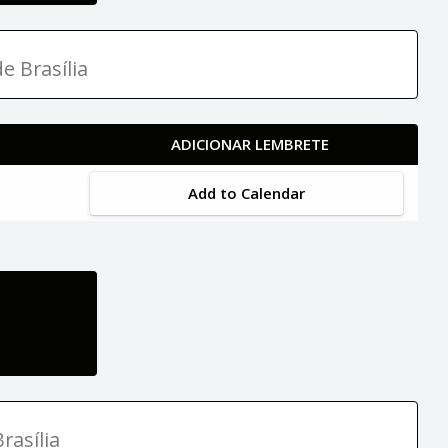
e Brasília
ADICIONAR LEMBRETE
Add to Calendar
rasília