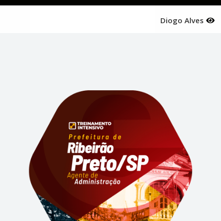
Diogo Alves