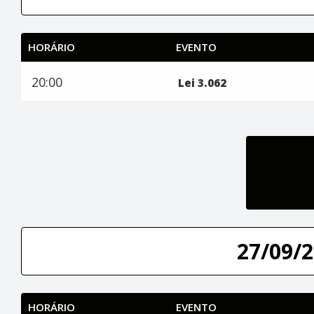
HORÁRIO
EVENTO
20:00
Lei 3.062
27/09/2
HORÁRIO
EVENTO