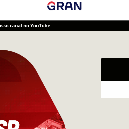
osso canal no YouTube