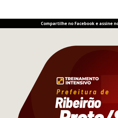
Compartilhe no Facebook e assine n