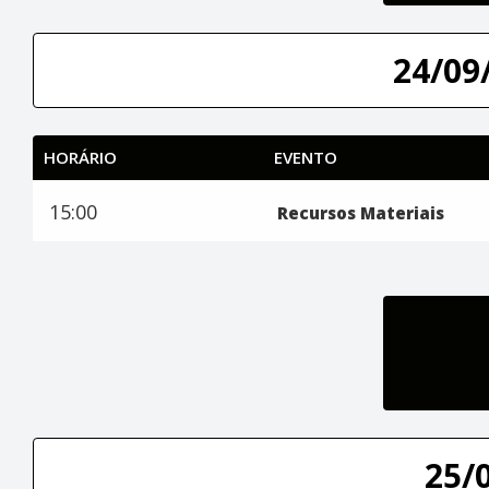
24/09/
HORÁRIO
EVENTO
15:00
Recursos Materiais
25/