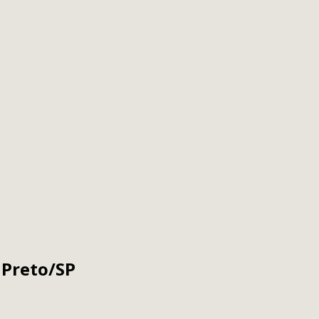
 Preto/SP