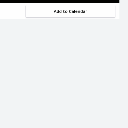
Add to Calendar