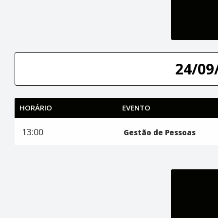
24/09/
HORÁRIO
EVENTO
13:00
Gestão de Pessoas