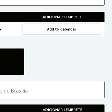
ADICIONAR LEMBRETE
Add to Calendar
o de Brasília
ADICIONAR LEMBRETE