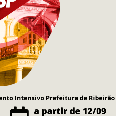
nto Intensivo Prefeitura de Ribeirão
a partir de 12/09