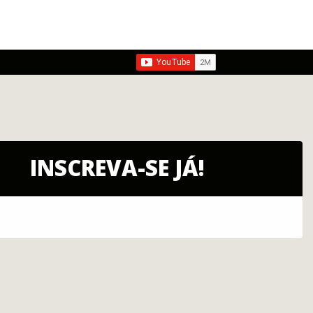
INSCREVA-SE JÁ!