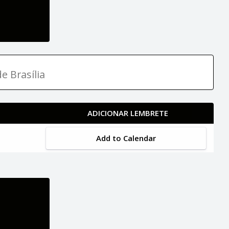
e Brasília
ADICIONAR LEMBRETE
Add to Calendar