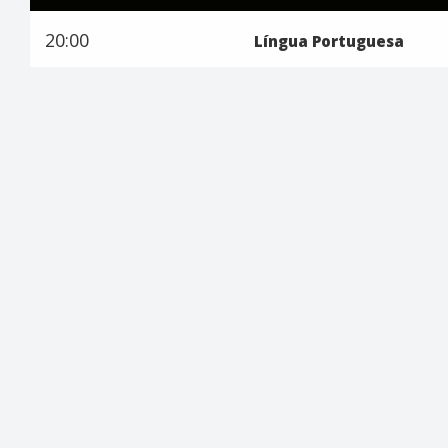
20:00
Língua Portuguesa