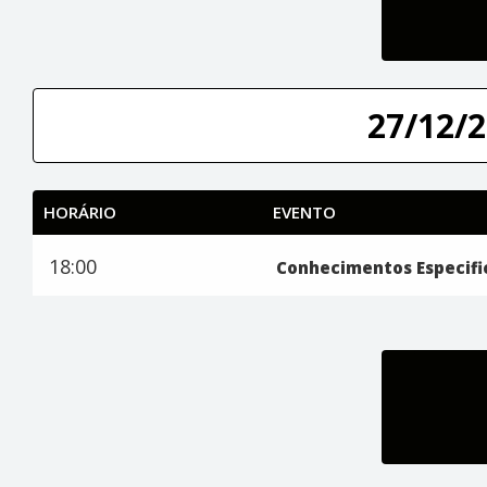
27/12/2
HORÁRIO
EVENTO
18:00
Conhecimentos Especifi