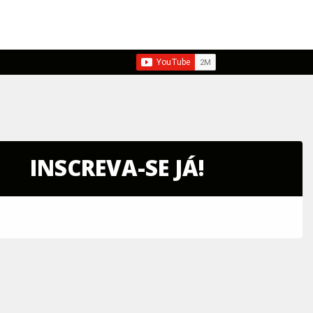
INSCREVA-SE JÁ!