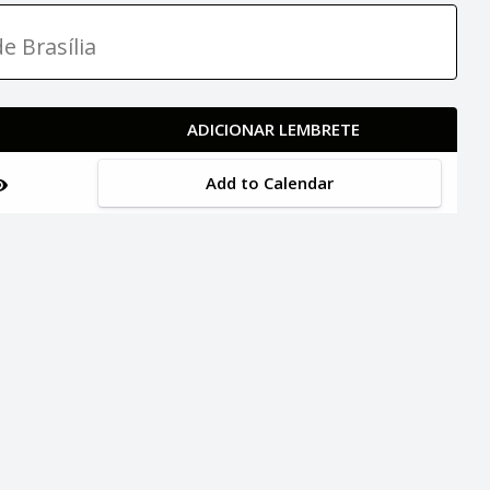
e Brasília
ADICIONAR LEMBRETE
Add to Calendar