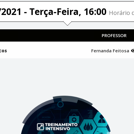
2021 - Terça-Feira, 16:00
Horário d
PROFESSOR
cos
Fernanda Feitosa