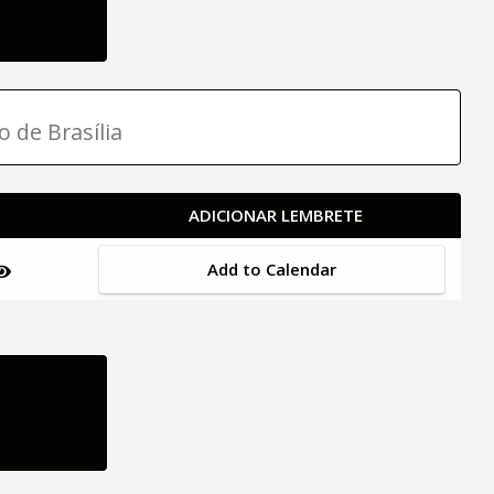
o de Brasília
ADICIONAR LEMBRETE
Add to Calendar