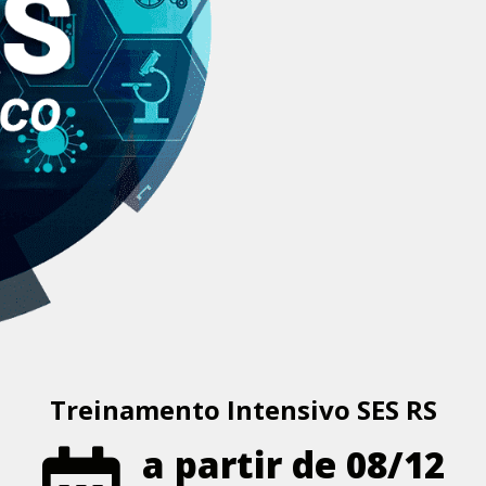
Treinamento Intensivo SES RS
a partir de 08/12