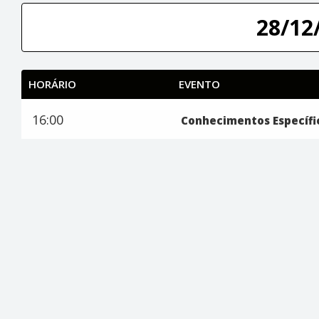
28/12/
HORÁRIO
EVENTO
16:00
Conhecimentos Específi