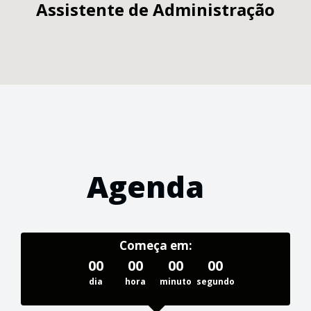
Assistente de Administração
Agenda
Começa em:
00
00
00
00
dia
hora
minuto
segundo