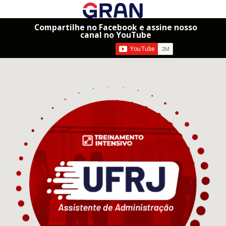
Compartilhe no Facebook e assine nosso
canal no YouTube