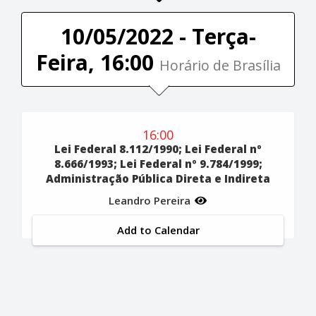
10/05/2022 - Terça-
Feira, 16:00
Horário de Brasília
16:00
Lei Federal 8.112/1990; Lei Federal nº
8.666/1993; Lei Federal nº 9.784/1999;
Administração Pública Direta e Indireta
Leandro Pereira
Add to Calendar