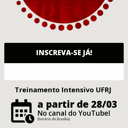
INSCREVA-SE JÁ!
Treinamento Intensivo UFRJ
a partir de 28/03
No canal do YouTube!
(horário de Brasília)