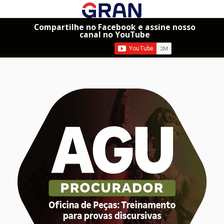
Compartilhe no Facebook e assine nosso
canal no YouTube