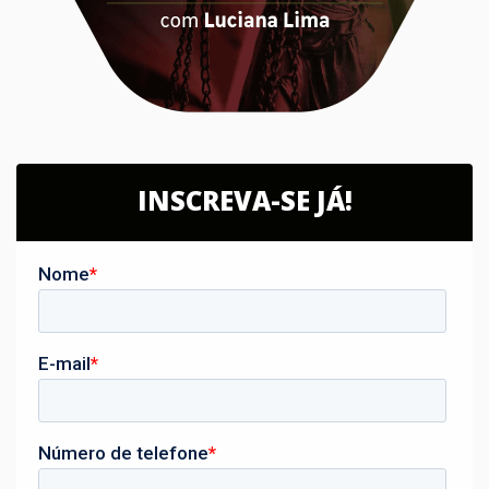
INSCREVA-SE JÁ!