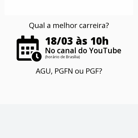
Qual a melhor carreira?
18/03 às 10h
No canal do YouTube
(horário de Brasília)
AGU, PGFN ou PGF?