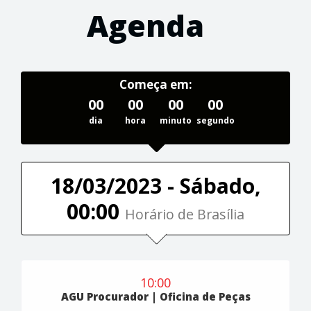
Agenda
Começa em:
00
00
00
00
dia
hora
minuto
segundo
18/03/2023 - Sábado,
00:00
Horário de Brasília
10:00
AGU Procurador | Oficina de Peças