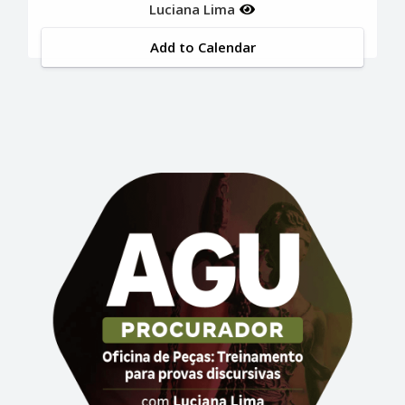
Luciana Lima
Add to Calendar