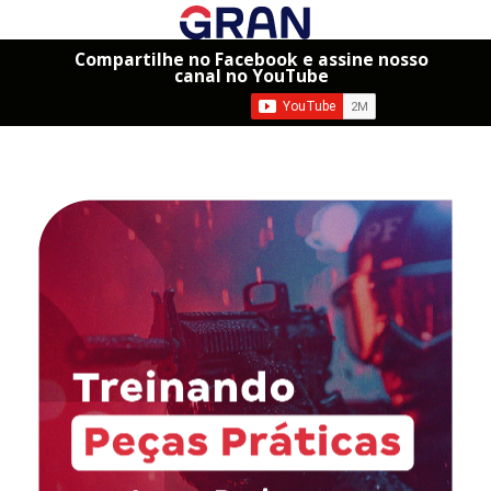
Compartilhe no Facebook e assine nosso
canal no YouTube