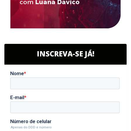
INSCREVA-SE JÁ!