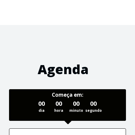
Agenda
Começa em:
00
00
00
00
dia
hora
minuto
segundo