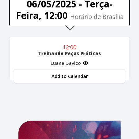
06/05/2025 - Terça-
Feira, 12:00
Horário de Brasília
12:00
Treinando Peças Práticas
Luana Davico
Add to Calendar