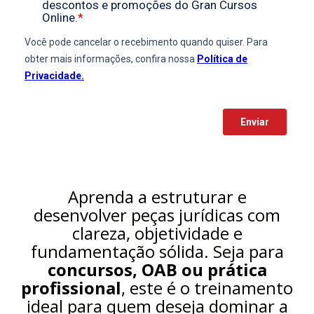
Aprenda a estruturar e
desenvolver peças jurídicas com
clareza, objetividade e
fundamentação sólida. Seja para
concursos, OAB ou prática
profissional
, este é o treinamento
ideal para quem deseja dominar a