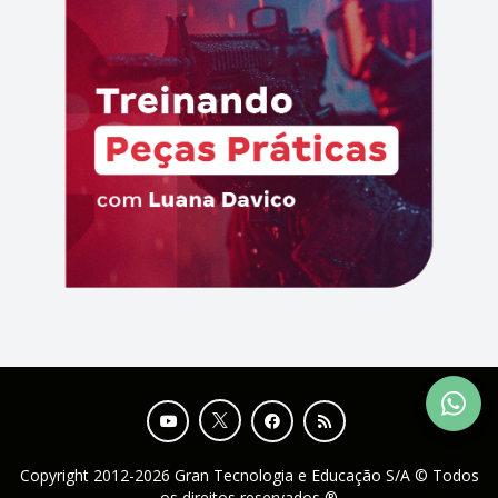
Copyright 2012-2026 Gran Tecnologia e Educação S/A © Todos
os direitos reservados ®