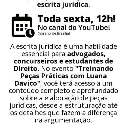
escrita jurídica
.
Toda sexta, 12h!
No canal do YouTube!
(horário de Brasília)
A escrita jurídica é uma habilidade
essencial para
advogados,
concurseiros e estudantes de
Direito
. No evento
"Treinando
Peças Práticas com Luana
Davico"
, você terá acesso a um
conteúdo completo e aprofundado
sobre a elaboração de peças
jurídicas, desde a estruturação até
os detalhes que fazem a diferença
na argumentação.