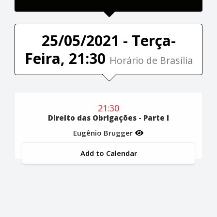
25/05/2021 - Terça-
Feira, 21:30
Horário de Brasília
21:30
Direito das Obrigações - Parte I
Eugênio Brugger
Add to Calendar