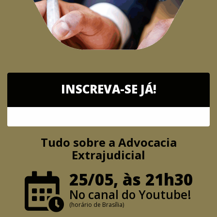
INSCREVA-SE JÁ!
Tudo sobre a Advocacia
Extrajudicial
25/05, às 21h30
No canal do Youtube!
(horário de Brasília)