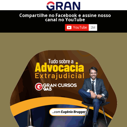
Compartilhe no Facebook e assine nosso
canal no YouTube