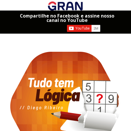
Compartilhe no Facebook e assine nosso
canal no YouTube