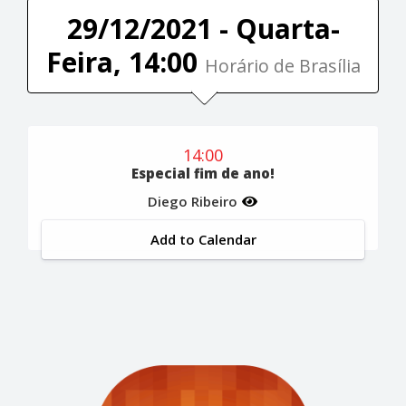
29/12/2021 - Quarta-
Feira, 14:00
Horário de Brasília
14:00
Especial fim de ano!
Diego Ribeiro
Add to Calendar