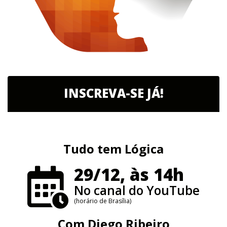
INSCREVA-SE JÁ!
Tudo tem Lógica
29/12, às 14h
No canal do YouTube
(horário de Brasília)
Com
Diego Ribeiro