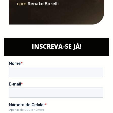
INSCREVA-SE JÁ!