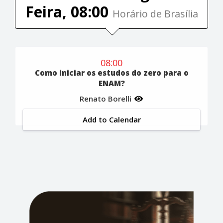
Feira, 08:00
Horário de Brasília
08:00
Como iniciar os estudos do zero para o
ENAM?
Renato Borelli
Add to Calendar