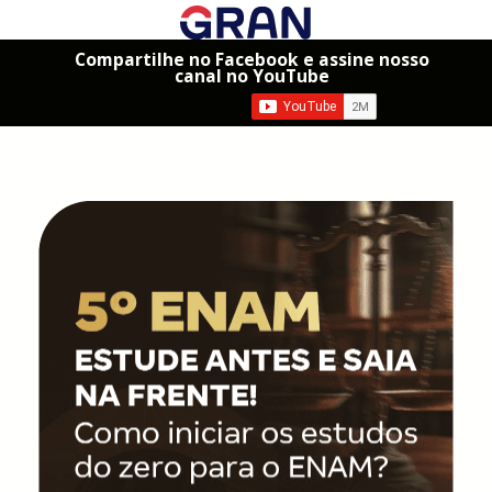
Compartilhe no Facebook e assine nosso
canal no YouTube