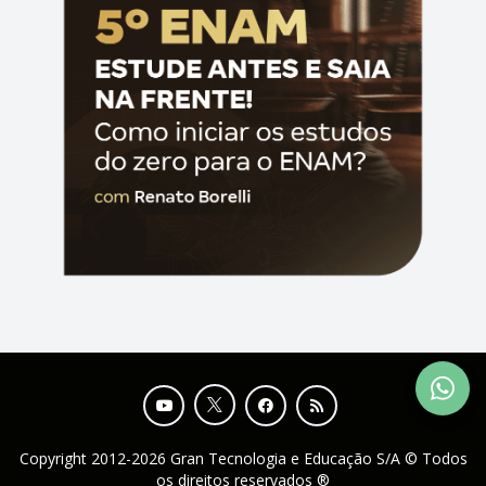
Copyright 2012-2026 Gran Tecnologia e Educação S/A © Todos
os direitos reservados ®