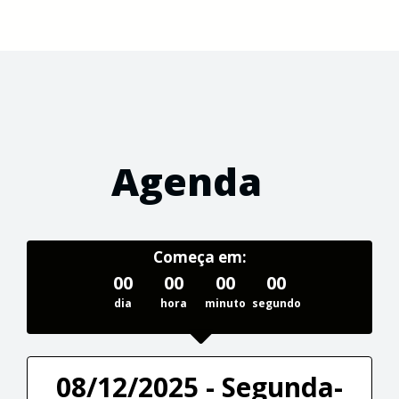
Agenda
Começa em:
00
00
00
00
dia
hora
minuto
segundo
08/12/2025 - Segunda-